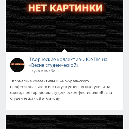
Творческие коллективы ЮУПИ на
«Весне студенческой»
Наука и учеба
Творческие коллективы Южно-Уральского
профессионального института успешно выступили на
ежегодном городском студенческом фестивале «Весна
студенческая». В этом году