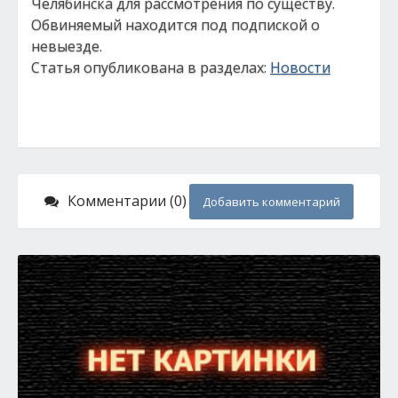
Челябинска для рассмотрения по существу.
Обвиняемый находится под подпиской о
невыезде.
Статья опубликована в разделах:
Новости
Комментарии (0)
Добавить комментарий