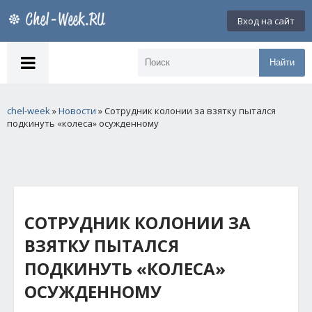
Вход на сайт
Найти
chel-week
»
Новости
» Сотрудник колонии за взятку пытался
подкинуть «колеса» осужденному
СОТРУДНИК КОЛОНИИ ЗА
ВЗЯТКУ ПЫТАЛСЯ
ПОДКИНУТЬ «КОЛЕСА»
ОСУЖДЕННОМУ