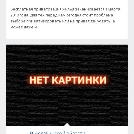
Бесплатная приватизация жилья заканчивается 1 марта
2010 года. Для тех перед кем сегодня стоит проблема
выбора приватизировать или не приватизировать, а
может даже и
В Челябинской области