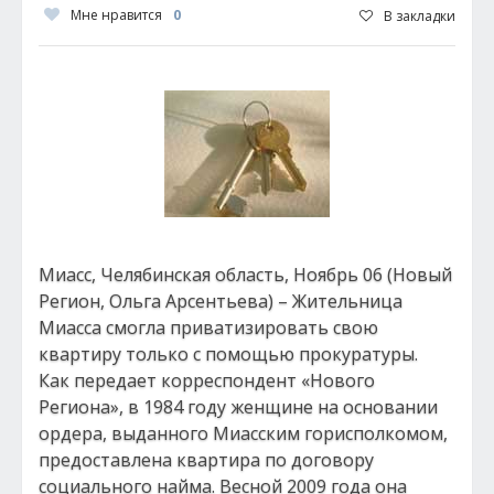
Мне нравится
0
В закладки
Миасс, Челябинская область, Ноябрь 06 (Новый
Регион, Ольга Арсентьева) – Жительница
Миасса смогла приватизировать свою
квартиру только с помощью прокуратуры.
Как передает корреспондент «Нового
Региона», в 1984 году женщине на основании
ордера, выданного Миасским горисполкомом,
предоставлена квартира по договору
социального найма. Весной 2009 года она