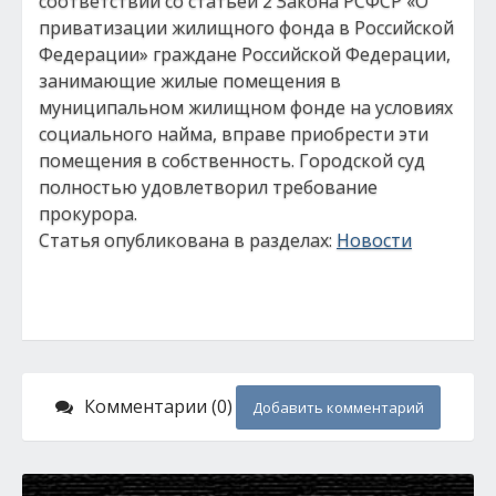
соответствии со статьей 2 Закона РСФСР «О
приватизации жилищного фонда в Российской
Федерации» граждане Российской Федерации,
занимающие жилые помещения в
муниципальном жилищном фонде на условиях
социального найма, вправе приобрести эти
помещения в собственность. Городской суд
полностью удовлетворил требование
прокурора.
Статья опубликована в разделах:
Новости
Комментарии (0)
Добавить комментарий