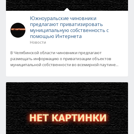
Южноуральские чиновники
предлагают приватизировать
муниципальную собственность с
помощью Интернета
Новости
В Челябинской области чиновники предлагают
размещать информацию о приватизации объектов
муниципальной собственности во всемирной паутине...