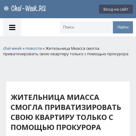
Вход на сайт
Найти
chel-week
»
Новости
» Жительница Миасса смогла
приватизировать свою квартиру только с помощью прокурора
ЖИТЕЛЬНИЦА МИАССА
СМОГЛА ПРИВАТИЗИРОВАТЬ
СВОЮ КВАРТИРУ ТОЛЬКО С
ПОМОЩЬЮ ПРОКУРОРА