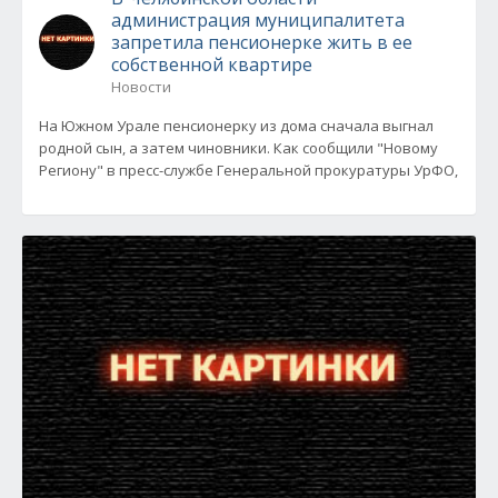
администрация муниципалитета
запретила пенсионерке жить в ее
собственной квартире
Новости
На Южном Урале пенсионерку из дома сначала выгнал
родной сын, а затем чиновники. Как сообщили "Новому
Региону" в пресс-службе Генеральной прокуратуры УрФО,