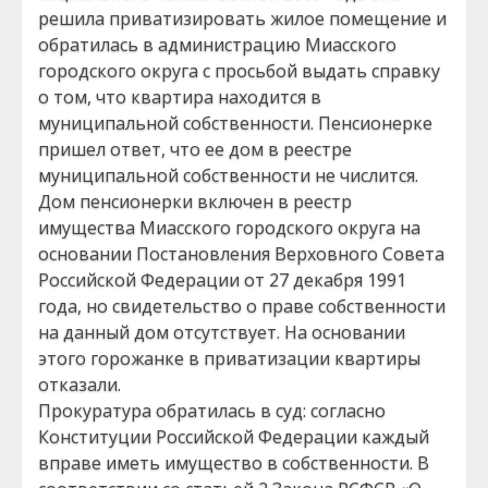
решила приватизировать жилое помещение и
обратилась в администрацию Миасского
городского округа с просьбой выдать справку
о том, что квартира находится в
муниципальной собственности. Пенсионерке
пришел ответ, что ее дом в реестре
муниципальной собственности не числится.
Дом пенсионерки включен в реестр
имущества Миасского городского округа на
основании Постановления Верховного Совета
Российской Федерации от 27 декабря 1991
года, но свидетельство о праве собственности
на данный дом отсутствует. На основании
этого горожанке в приватизации квартиры
отказали.
Прокуратура обратилась в суд: согласно
Конституции Российской Федерации каждый
вправе иметь имущество в собственности. В