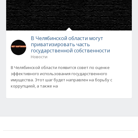
В Челябинской области могут
приватизировать часть
государственной собственности
Новости
В Челябинской области появится совет по оценке
эффективного использования государственного
имущества. Этот шаг будет направлен на борьбу с
коррупцией, а также на