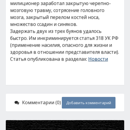
милиционер заработал закрытую черепно-
мозговую травму, сотрясение головного
мозга, закрытый перелом костей носа,
множество ссадин и синяков.
Задержать двух из трех буянов удалось
быстро. Им инкриминируется статья 318 УК РФ
(применение насилия, опасного для жизни и
здоровья в отношении представителя власти).
Статья опубликована в разделах:
Новости
Комментарии (0)
Добавить комментарий