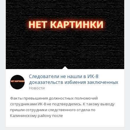
Следователи не нашли в ИК-8
доказательств избиения заключенных
Новости
Факты превышения должностных полномочий
сотрудниками ИК-8 не подтвердились. К такому выводу
пришли сотрудники следственного отдела по
Калининскому району после