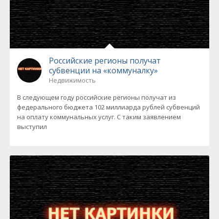
Российские регионы получат
субвенции на «коммуналку»
Недвижимость
В следующем году российские регионы получат из
федерального бюджета 102 миллиарда рублей субвенций
на оплату коммунальных услуг. С таким заявлением
выступил