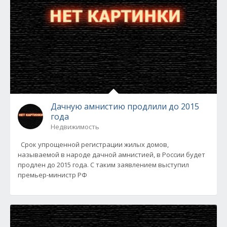
Дачную амнистию продлили до 2015
года
Недвижимость
Срок упрощенной регистрации жилых домов,
называемой в народе дачной амнистией, в России будет
продлен до 2015 года. С таким заявлением выступил
премьер-министр РФ