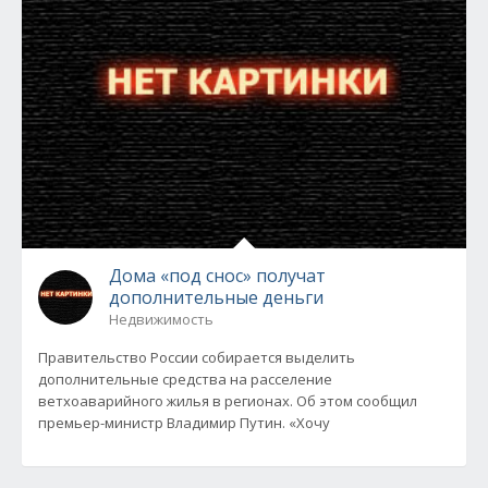
Дома «под снос» получат
дополнительные деньги
Недвижимость
Правительство России собирается выделить
дополнительные средства на расселение
ветхоаварийного жилья в регионах. Об этом сообщил
премьер-министр Владимир Путин. «Хочу