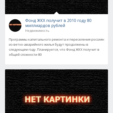
Фонд ЖКХ получит в 2010 году 80
миллиардов рублей
Недвижимость
Программы капитального ремонта и переселения россиян
из ветхо-аварийного жилья будут продолжены в
следующем году. Планируется, что Фонд ЖКХ получит в
общей сложности 80