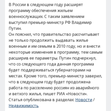
В России в следующем году расширят
программу обеспечения жильем
военнослужащих. С таким заявлением
выступил премьер-министр РФ Владимир
Путин.
Он пояснил, что правительство рассчитывает
не только продолжить выдавать жилье
военным и им семьям в 2010 году, но и внести
некоторые изменения в программу, тем самым
расширив ее параметры. Путин подчеркнул,
что со следующего года данная программа
будет поддерживаться губернаторами на
местах. Кроме того, премьер-министр заверил,
что в следующем году будет продолжена
работа по расселению россиян из аварийного
и ветхого жилья, пишет РИА «Новости».
Статья опубликована в разделах:
Новости
/
Недвижимость