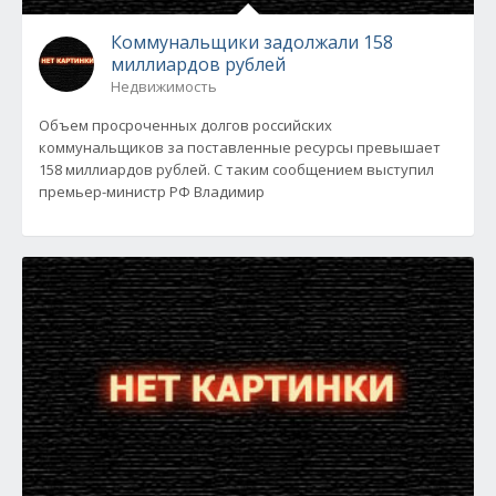
Коммунальщики задолжали 158
миллиардов рублей
Недвижимость
Объем просроченных долгов российских
коммунальщиков за поставленные ресурсы превышает
158 миллиардов рублей. С таким сообщением выступил
премьер-министр РФ Владимир