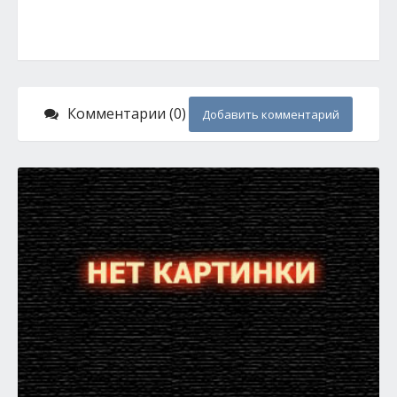
Комментарии (0)
Добавить комментарий