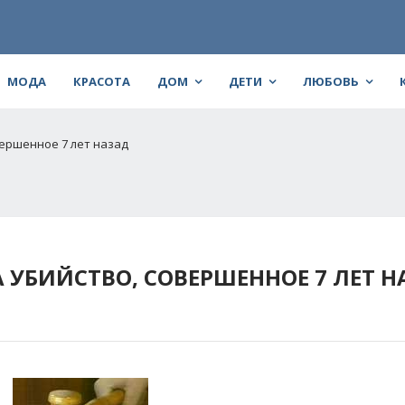
МОДА
КРАСОТА
ДОМ
ДЕТИ
ЛЮБОВЬ
ершенное 7 лет назад
УБИЙСТВО, СОВЕРШЕННОЕ 7 ЛЕТ Н