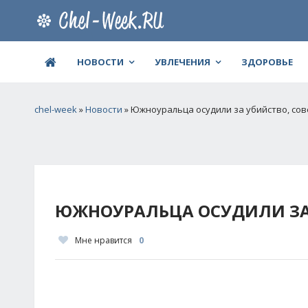
НОВОСТИ
УВЛЕЧЕНИЯ
ЗДОРОВЬЕ
chel-week
»
Новости
» Южноуральца осудили за убийство, сов
ЮЖНОУРАЛЬЦА ОСУДИЛИ ЗА 
Мне нравится
0