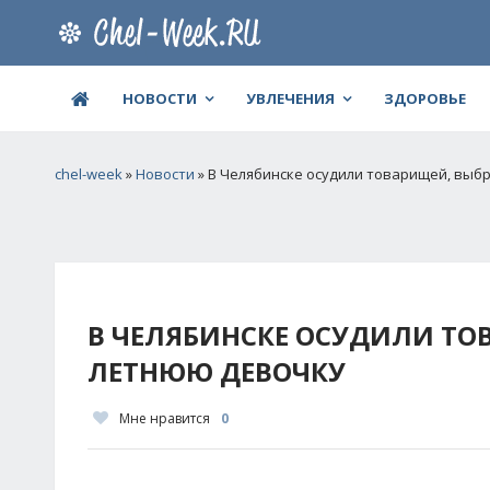
НОВОСТИ
УВЛЕЧЕНИЯ
ЗДОРОВЬЕ
chel-week
»
Новости
» В Челябинске осудили товарищей, выб
В ЧЕЛЯБИНСКЕ ОСУДИЛИ ТО
ЛЕТНЮЮ ДЕВОЧКУ
Мне нравится
0