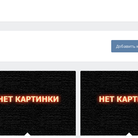
Добавить 