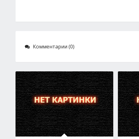
Комментарии (0)