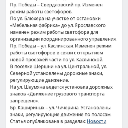
Пр. Победы – Свердловский пр. Изменен
режим работы светофоров.
По ул. Блюхера на участке от остановки
«Мебельная фабрика» до ул. Ярославского
изменен режим работы светофора для
организации координированного управления.
Пр. Победы – ул. Каслинская. Изменен режим
работы светофоров в связи с открытием
новой проезжей части по ул. Каслинской.
В поселке Шершни на ул. Центральной, ул.
Северной установлены дорожные знаки,
регулирующие движение.
На ул. Шаумяна ведется установка дорожных
знаков «Движение грузового транспорта
запрещено».
Бр. Кашириных – ул. Чичерина. Установлены
знаки, регулирующие движение по полосам.
Статья опубликована в разделах:
Новости