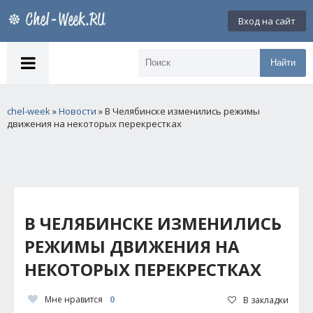
Вход на сайт
Найти
chel-week
»
Новости
» В Челябинске изменились режимы
движения на некоторых перекрестках
В ЧЕЛЯБИНСКЕ ИЗМЕНИЛИСЬ
РЕЖИМЫ ДВИЖЕНИЯ НА
НЕКОТОРЫХ ПЕРЕКРЕСТКАХ
Мне нравится
0
В закладки