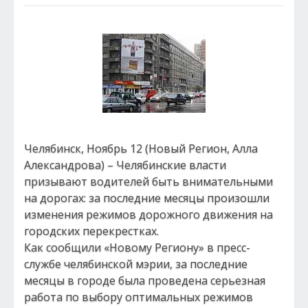
Челябинск, Ноябрь 12 (Новый Регион, Алла
Александрова) – Челябинские власти
призывают водителей быть внимательными
на дорогах: за последние месяцы произошли
изменения режимов дорожного движения на
городских перекрестках.
Как сообщили «Новому Региону» в пресс-
службе челябинской мэрии, за последние
месяцы в городе была проведена серьезная
работа по выбору оптимальных режимов