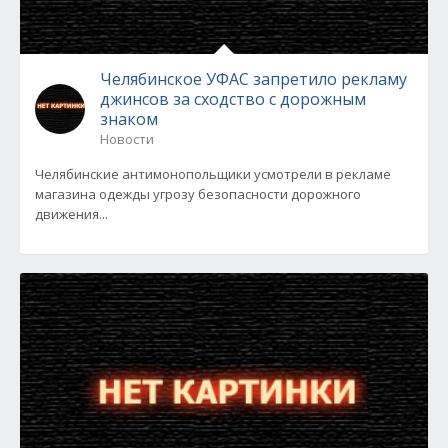
Челябинское УФАС запретило рекламу
джинсов за сходство с дорожным
знаком
Новости
Челябинские антимонопольщики усмотрели в рекламе
магазина одежды угрозу безопасности дорожного
движения...