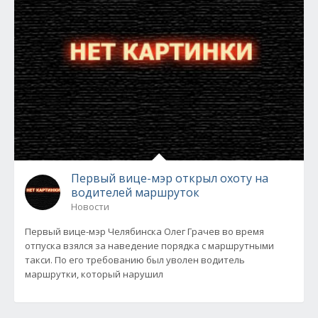
Первый вице-мэр открыл охоту на
водителей маршруток
Новости
Первый вице-мэр Челябинска Олег Грачев во время
отпуска взялся за наведение порядка с маршрутными
такси. По его требованию был уволен водитель
маршрутки, который нарушил