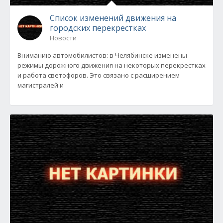
Список изменений движения на
городских перекрестках
Новости
Вниманию автомобилистов: в Челябинске изменены
режимы дорожного движения на некоторых перекрестках
и работа светофоров. Это связано с расширением
магистралей и