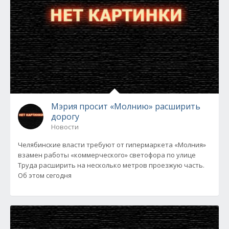
Мэрия просит «Молнию» расширить
дорогу
Новости
Челябинские власти требуют от гипермаркета «Молния»
взамен работы «коммерческого» светофора по улице
Труда расширить на несколько метров проезжую часть.
Об этом сегодня