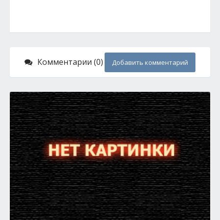
Комментарии (0)
Добавить комментарий