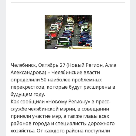
Челябинск, Октябрь 27 (Новый Регион, Алла
Александрова) – Челябинские власти
определили 50 наиболее проблемных
перекрестков, которые будут расширены в
будущем году.
Как сообщили «Новому Региону» в пресс-
службе челябинской мэрии, в совещании
приняли участие мэр, а также главы всех
районов города и специалисты дорожного
хозяйства. От каждого района поступили