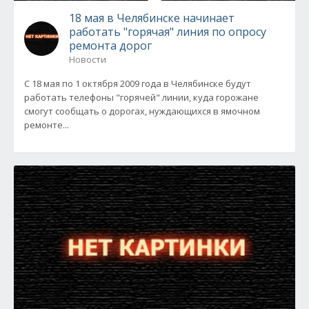
18 мая в Челябинске начинает
работать "горячая" линия по опросу
ремонта дорог
Новости
С 18 мая по 1 октября 2009 года в Челябинске будут
работать телефоны "горячей" линии, куда горожане
смогут сообщать о дорогах, нуждающихся в ямочном
ремонте...