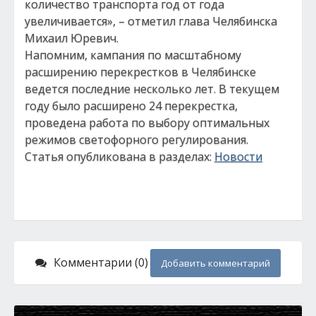
количество транспорта год от года
увеличивается», – отметил глава Челябинска
Михаил Юревич.
Напомним, кампания по масштабному
расширению перекрестков в Челябинске
ведется последние несколько лет. В текущем
году было расширено 24 перекрестка,
проведена работа по выбору оптимальных
режимов светофорного регулирования.
Статья опубликована в разделах:
Новости
Комментарии (0)
Добавить комментарий