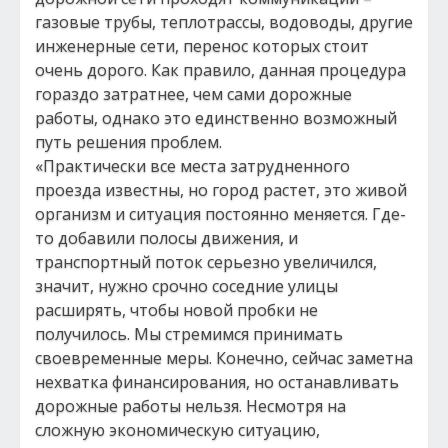
газовые трубы, теплотрассы, водоводы, другие
инженерные сети, перенос которых стоит
очень дорого. Как правило, данная процедура
гораздо затратнее, чем сами дорожные
работы, однако это единственно возможный
путь решения проблем.
«Практически все места затрудненного
проезда известны, но город растет, это живой
организм и ситуация постоянно меняется. Где-
то добавили полосы движения, и
транспортный поток серьезно увеличился,
значит, нужно срочно соседние улицы
расширять, чтобы новой пробки не
получилось. Мы стремимся принимать
своевременные меры. Конечно, сейчас заметна
нехватка финансирования, но останавливать
дорожные работы нельзя. Несмотря на
сложную экономическую ситуацию,