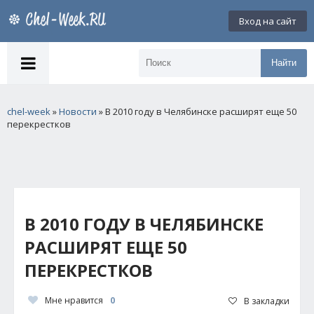
Вход на сайт
Найти
chel-week
»
Новости
» В 2010 году в Челябинске расширят еще 50
перекрестков
В 2010 ГОДУ В ЧЕЛЯБИНСКЕ
РАСШИРЯТ ЕЩЕ 50
ПЕРЕКРЕСТКОВ
Мне нравится
0
В закладки