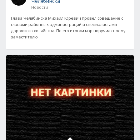
Челябинска
Новости
Глава Челябинска Михаил Юревич провел совещание с
главами районных администраций и специалистами
дорожного хозяйства. По его итогам мэр поручил своему
заместителю