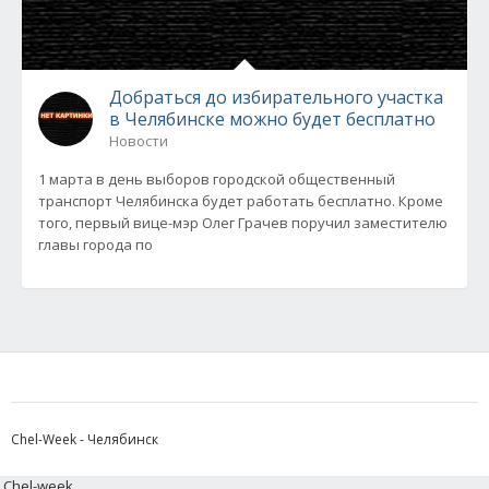
Добраться до избирательного участка
в Челябинске можно будет бесплатно
Новости
1 марта в день выборов городской общественный
транспорт Челябинска будет работать бесплатно. Кроме
того, первый вице-мэр Олег Грачев поручил заместителю
главы города по
Chel-Week - Челябинск
Chel-week