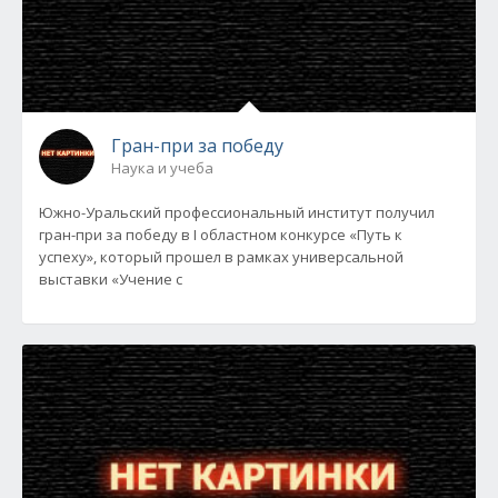
Гран-при за победу
Наука и учеба
Южно-Уральский профессиональный институт получил
гран-при за победу в I областном конкурсе «Путь к
успеху», который прошел в рамках универсальной
выставки «Учение с