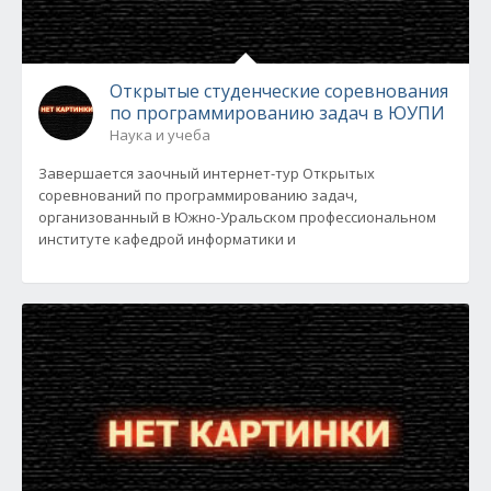
Открытые студенческие соревнования
по программированию задач в ЮУПИ
Наука и учеба
Завершается заочный интернет-тур Открытых
соревнований по программированию задач,
организованный в Южно-Уральском профессиональном
институте кафедрой информатики и