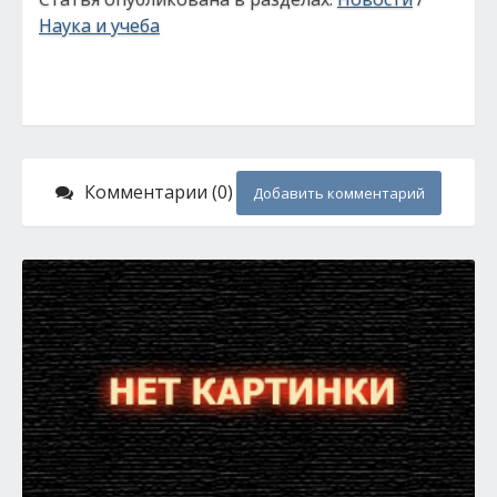
Наука и учеба
Комментарии (0)
Добавить комментарий