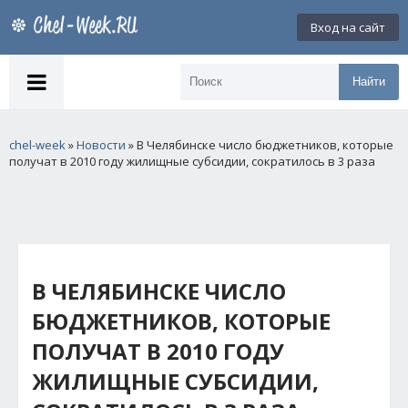
Вход на сайт
Найти
chel-week
»
Новости
» В Челябинске число бюджетников, которые
получат в 2010 году жилищные субсидии, сократилось в 3 раза
В ЧЕЛЯБИНСКЕ ЧИСЛО
БЮДЖЕТНИКОВ, КОТОРЫЕ
ПОЛУЧАТ В 2010 ГОДУ
ЖИЛИЩНЫЕ СУБСИДИИ,