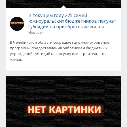
В текущем году 275 семей
южноуральских бюджетников получат
субсидии на приобретение жилья
Новости
В Челябинской области сокращается финансирование
программы предоставления работникам бюджетных
учреждений субсидий на покупку или строительство
жилья...