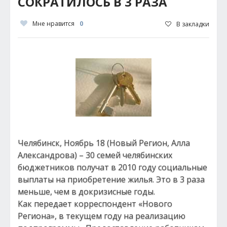
СОКРАТИЛОСЬ В 3 РАЗА
Мне нравится
0
В закладки
Челябинск, Ноябрь 18 (Новый Регион, Алла
Александрова) – 30 семей челябинских
бюджетников получат в 2010 году социальные
выплаты на приобретение жилья. Это в 3 раза
меньше, чем в докризисные годы.
Как передает корреспондент «Нового
Региона», в текущем году на реализацию