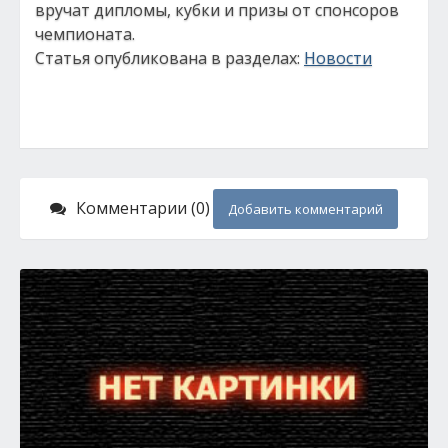
вручат дипломы, кубки и призы от спонсоров
чемпионата.
Статья опубликована в разделах:
Новости
Комментарии (0)
Добавить комментарий