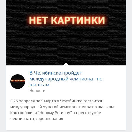
В Челябинске пройдет
международный чемпионат по
шашкам
Новости
С 26 февраля по 9 марта в Челябинске состоится
международный мужской чемпионат мира по шашкам.
Как сообщили "Новому Региону" в пресс-службе
чемпионата, соревнования