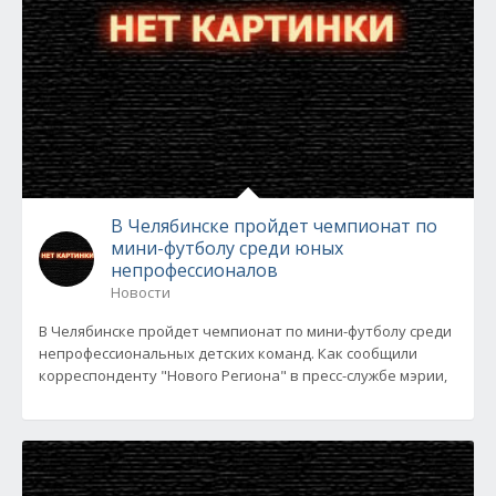
В Челябинске пройдет чемпионат по
мини-футболу среди юных
непрофессионалов
Новости
В Челябинске пройдет чемпионат по мини-футболу среди
непрофессиональных детских команд. Как сообщили
корреспонденту "Нового Региона" в пресс-службе мэрии,