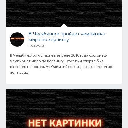
В Челябинске пройдет чемпионат
мира по керлингу
Новости
В Челябинской области в апреле 2010 года состоится
чемпионат мира по керлингу. Этот вид спорта был
включен в программу Олимпийских игр всего несколько
лет назад.