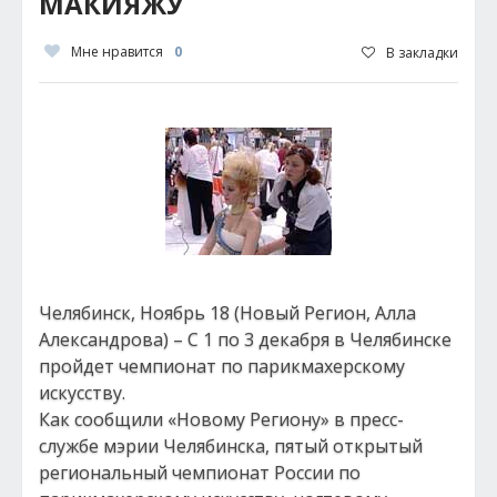
МАКИЯЖУ
Мне нравится
0
В закладки
Челябинск, Ноябрь 18 (Новый Регион, Алла
Александрова) – С 1 по 3 декабря в Челябинске
пройдет чемпионат по парикмахерскому
искусству.
Как сообщили «Новому Региону» в пресс-
службе мэрии Челябинска, пятый открытый
региональный чемпионат России по