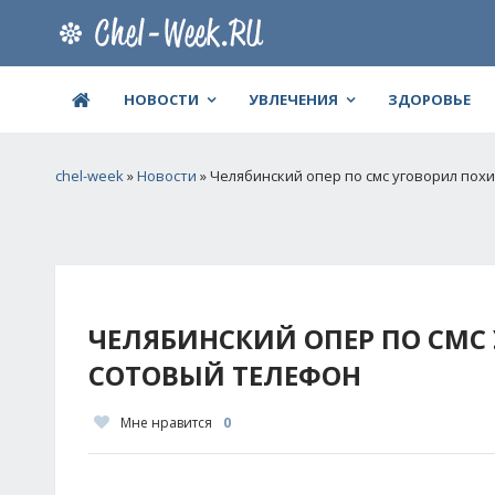
НОВОСТИ
УВЛЕЧЕНИЯ
ЗДОРОВЬЕ
chel-week
»
Новости
» Челябинский опер по смс уговорил пох
ЧЕЛЯБИНСКИЙ ОПЕР ПО СМС
СОТОВЫЙ ТЕЛЕФОН
Мне нравится
0