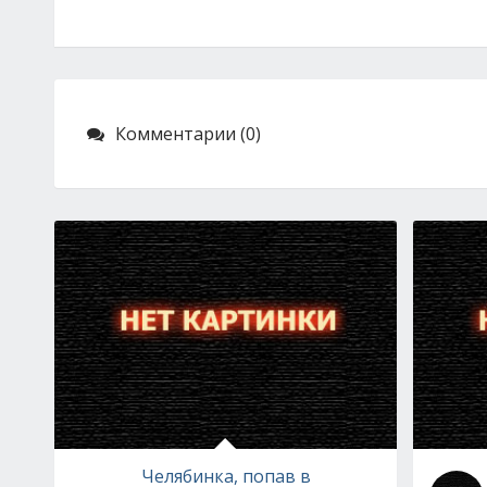
Комментарии (0)
Челябинка, попав в