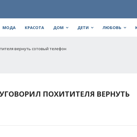
МОДА
КРАСОТА
ДОМ
ДЕТИ
ЛЮБОВЬ
итителя вернуть сотовый телефон
 УГОВОРИЛ ПОХИТИТЕЛЯ ВЕРНУТЬ