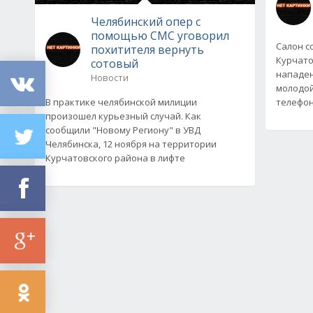
Челябинский опер с
помощью СМС уговорил
Салон с
похитителя вернуть
Курчато
сотовый
нападен
Новости
молодой
В практике челябинской милиции
телефон
произошел курьезный случай. Как
сообщили "Новому Региону" в УВД
Челябинска, 12 ноября на территории
Курчатовского района в лифте