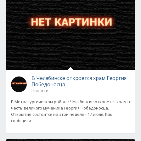
В Челябинске откроется храм Георгия
Победоносца
Новости
В Металлургическом районе Челябинске откроется храм в
честь великого мученика Георгия Победоносца.
Открытие состоится на этой неделе - 17 июля. Как
сообщили