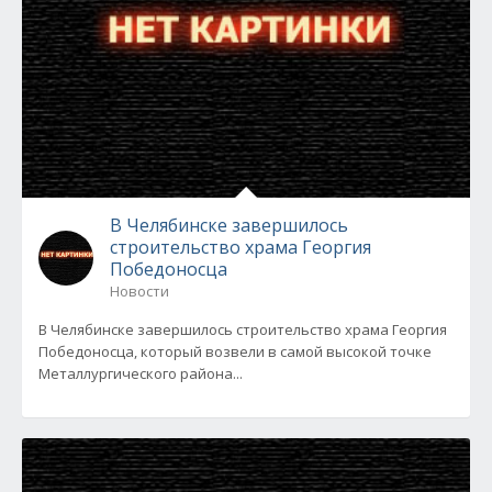
В Челябинске завершилось
строительство храма Георгия
Победоносца
Новости
В Челябинске завершилось строительство храма Георгия
Победоносца, который возвели в самой высокой точке
Металлургического района...