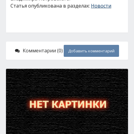
Статья опубликована в разделах:
Новости
Комментарии (0)
Добавить комментарий