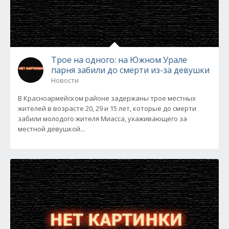
Трое на одного: на Южном Урале
парня забили до смерти из-за девушки
Новости
В Красноармейском районе задержаны трое местных
жителей в возрасте 20, 29 и 15 лет, которые до смерти
забили молодого жителя Миасса, ухаживающего за
местной девушкой...