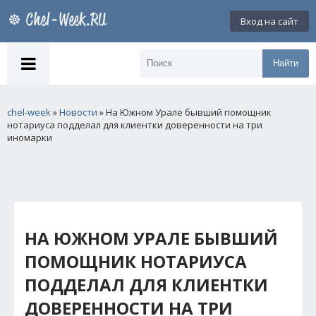
Вход на сайт
Найти
chel-week
»
Новости
» На Южном Урале бывший помощник
нотариуса подделал для клиентки доверенности на три
иномарки
НА ЮЖНОМ УРАЛЕ БЫВШИЙ
ПОМОЩНИК НОТАРИУСА
ПОДДЕЛАЛ ДЛЯ КЛИЕНТКИ
ДОВЕРЕННОСТИ НА ТРИ