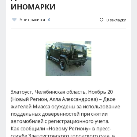
ИНОМАРКИ
Мне нравится
0
В закладки
Златоуст, Челябинская область, Ноябрь 20
(Новый Регион, Алла Александрова) – Двое
жителей Миасса осуждены за использование
поддельных доверенностей при снятии
автомобилей с регистрационного учета.
Как сообщили «Новому Региону» в пресс-
службе Златоустовского городского суда, в