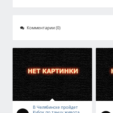
Комментарии (0)
В Челябинске пройдет
Кубок по танцу живота