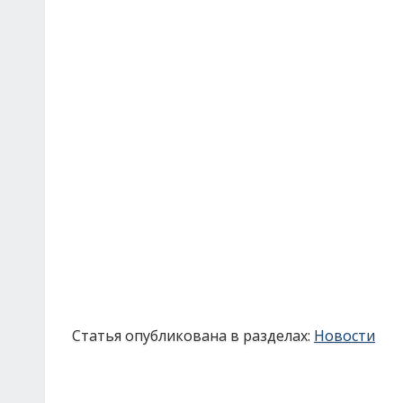
Статья опубликована в разделах:
Новости