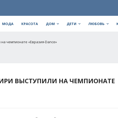
МОДА
КРАСОТА
ДОМ
ДЕТИ
ЛЮБОВЬ
 на чемпионате «Евразия-Dance»
ИРИ ВЫСТУПИЛИ НА ЧЕМПИОНАТЕ