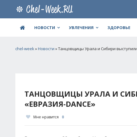
НОВОСТИ
УВЛЕЧЕНИЯ
ЗДОРОВЬЕ
chel-week
»
Новости
» Танцовщицы Урала и Сибири выступили
ТАНЦОВЩИЦЫ УРАЛА И СИБ
«ЕВРАЗИЯ-DANCE»
Мне нравится
0