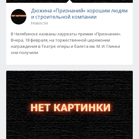
Дюжина «Признаний» хорошим людям
и строительной компании
Новости
В Челябинске названы лауреаты премии «Признание».
Вчера, 18 февраля, на торжественной церемонии
награждения в Театре оперы и балета им. М. И. Глинки
они получили