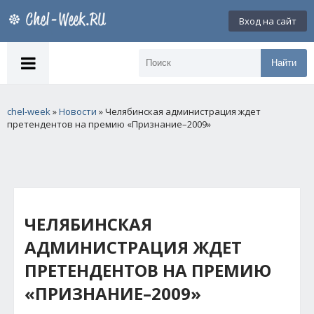
Вход на сайт
Найти
chel-week
»
Новости
» Челябинская администрация ждет
претендентов на премию «Признание–2009»
ЧЕЛЯБИНСКАЯ
АДМИНИСТРАЦИЯ ЖДЕТ
ПРЕТЕНДЕНТОВ НА ПРЕМИЮ
«ПРИЗНАНИЕ–2009»