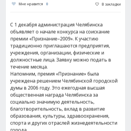
Мне нравится
0
В закладки
С 1 декабря администрация Челябинска
объявляет о начале конкурса на соискание
премии «Признание–2009». К участию
традиционно приглашаются предприятия,
учреждения, организации, физические и
должностные лица. Заявку можно подать в
течение месяца.
Напомним, премия «Признание» была
учреждена решением Челябинской городской
думы в 2006 году. Это ежегодная высшая
общественная награда Челябинска за
социально значимую деятельность,
благотворительность, вклад в развитие
образования, культуры, здравоохранения,
спорта и других отраслей жизнедеятельности
города.