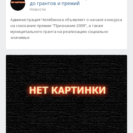
до грантов и премий
Новости
Администрация Челябинска объявляет о начале конкурса
на соискание премии "Признание-2009", а также
муниципального гранта на реализацию социально
значимых