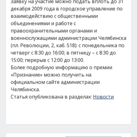
Заявку на участие можно подать вплоть до 31
декабря 2009 года в городское управление по
взаимодействию с общественными
объединениями и работе с
правоохранительными органами и
военнослужащими администрации Челябинска
(пл. Революции, 2, каб. 518): с понедельника по
четверг с 8:30 до 16:00; в пятницу – с 8:30 до
15:00; перерыв с 12:00 до 13:00.
Более подробную информацию о премии
«Признание» можно получить на
официальном сайте администрации
Челябинска.
Статья опубликована в разделах:
Новости