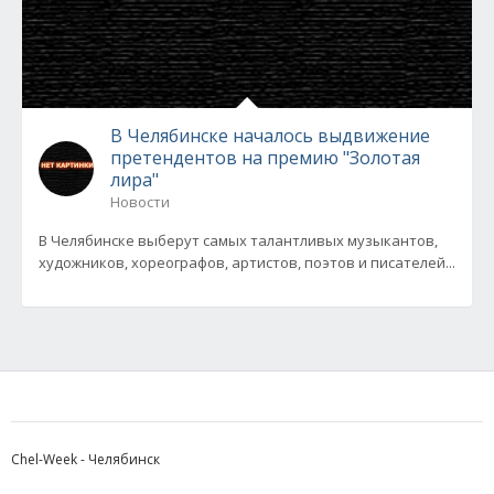
В Челябинске началось выдвижение
претендентов на премию "Золотая
лира"
Новости
В Челябинске выберут самых талантливых музыкантов,
художников, хореографов, артистов, поэтов и писателей...
Chel-Week - Челябинск