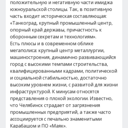
положительную и негативную части имиджа
южноуральской столицы. Так, в позитивную
часть входит историческая составляющая:
«Танкоград, крупный промышленный центр,
опорный край державы, причастность к
оборонным секретам и технологиям».
Есть плюсы и в современном облике
мегаполиса: крупный центр металлургии,
машиностроения, динамично развивающийся
город с высокими темпами строительства,
квалифицированными кадрами, политической
и социальной стабильностью, достаточно
высоким уровнем жизни, с развитой для жизни
инфраструктурой. К минусам относятся
представления о плохой экологии. Известно,
что Челябинск страдает от загрязнения
промышленных предприятий, а также часто
ассоциируется с печально знаменитыми
Карабашом и ПО «Маяк».