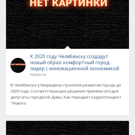
К 2020 году Челябинску создадут
новый образ: комфортный город-
лидер с инновационной экономикой
Новости
В Челябинске утверждена стратегия развития города до
2020 года. Соответствующее решение приняли сегодня
депутаты городской Думы. Как передает корреспондент
"Нового