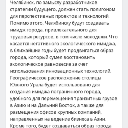
Челябинск, по замыслу разработчиков
стратегии будущего, должен стать полигоном
для перспективных проектов и технологий.
Помимо этого, Челябинску будут создавать
имидж города, привлекательного для
трудовых ресурсов, в том числе молодежи. Что
касается негативного экологического имиджа,
в ближайшие годы будет продвигаться образ
города, который сумел восстановить
экологическое равновесие за счет
использования инновационных технологий.
Географическое расположение столицы
Южного Урала будет использовано для
создания имиджа пограничного города,
удобного для перемещения транзитных грузов
в Азию и на Дальний Восток, а также для
размещения офисов крупных компаний,
направленных на ведение бизнеса в Азии.
Кроме того, будет создаваться образ города