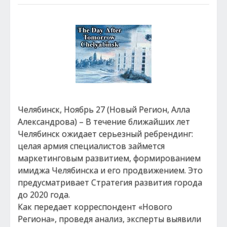
Челябинск, Ноябрь 27 (Новый Регион, Алла
Александрова) – В течение ближайших лет
Челябинск ожидает серьезный ребрендинг:
целая армия специалистов займется
маркетинговым развитием, формированием
имиджа Челябинска и его продвижением. Это
предусматривает Стратегия развития города
до 2020 года.
Как передает корреспондент «Нового
Региона», проведя анализ, эксперты выявили