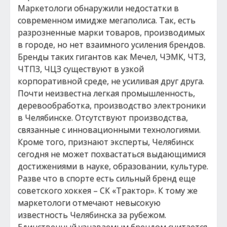
Маркетологи обнаружили недостатки в
современном имидже мегаполиса. Так, есть
разрозненные марки товаров, производимых
в городе, но нет взаимного усиления брендов.
Бренды таких гигантов как Мечел, ЧЭМК, ЧТЗ,
ЧТПЗ, ЧЦЗ существуют в узкой
корпоративной среде, не усиливая друг друга.
Почти неизвестна легкая промышленность,
деревообработка, производство электроники
в Челябинске. Отсутствуют производства,
связанные с инновационными технологиями.
Кроме того, признают эксперты, Челябинск
сегодня не может похвастаться выдающимися
достижениями в науке, образовании, культуре.
Разве что в спорте есть сильный бренд еще
советского хоккея – СК «Трактор». К тому же
маркетологи отмечают невысокую
известность Челябинска за рубежом.