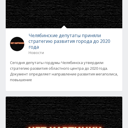
Челябинские депутаты приняли
стратегию развития города до 2020
года
Новости
Сегодня депутаты гордумы Челябинска утвердили
стратегию развития областного центра до 2020 года.
Документ определяет направление развития мегаполиса,
повышение