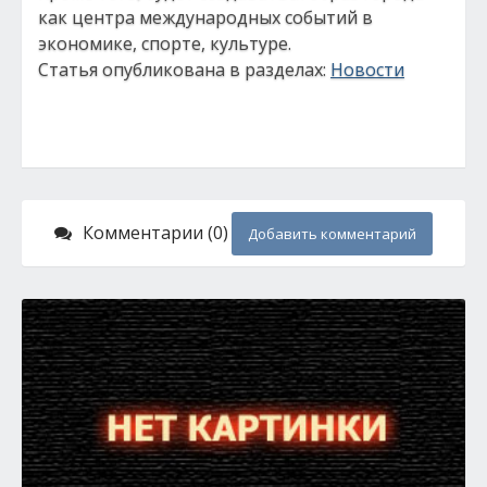
как центра международных событий в
экономике, спорте, культуре.
Статья опубликована в разделах:
Новости
Комментарии (0)
Добавить комментарий