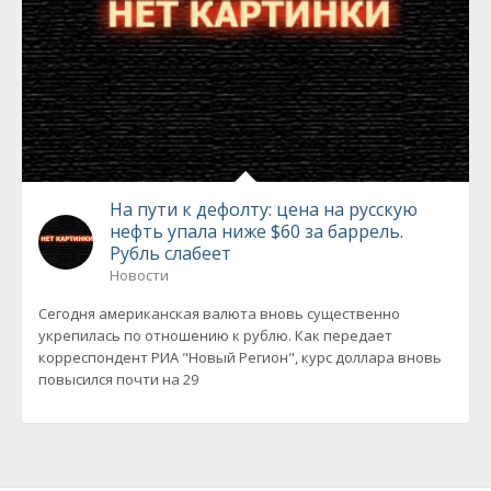
На пути к дефолту: цена на русскую
нефть упала ниже $60 за баррель.
Рубль слабеет
Новости
Сегодня американская валюта вновь существенно
укрепилась по отношению к рублю. Как передает
корреспондент РИА "Новый Регион", курс доллара вновь
повысился почти на 29