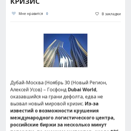
КРИЗИС
Мне нравится
0
В закладки
Дубай-Москва (Ноябрь 30 (Новый Регион,
Алексей Усов) – Госфонд
Dubai World
,
оказавшийся на грани дефолта, едва не
вызвал новый мировой кризис.
Из-за
известий о возможности крушения
международного логистического центра,
российские биржи за несколько минут