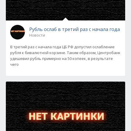
Рубль ослаб в третий раз с начала года
Новости
В третий раз с начала года ЦБ РФ допустил ослабление
рубля к бивалютной корзине. Таким образом, Центробанк
удешевил рубль примерно на 50 копеек, в результате
чего