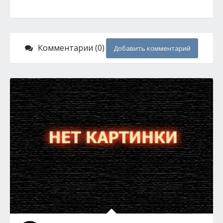
Комментарии (0)
Добавить комментарий