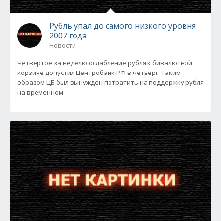
Рубль упал до самого низкого уровня
2007 года
Новости
Четвертое за неделю ослабление рубля к бивалютной
корзине допустил Центробанк РФ в четверг. Таким
образом ЦБ был вынужден потратить на поддержку рубля
на временном