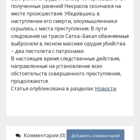
полученных ранений Некрасов скончался на
месте происшествия. Убедившись в
наступлении его смерти, злоумышленники
скрылись с места преступления. В пути
следования на трассе Сатка–Бакал обвиняемые
выбросили в лесном массиве орудия убийства
– два пистолета с патронами.
В настоящее время следственные действия,
направленные на установление всех
обстоятельств совершенного преступления,
продолжаются.
Статья опубликована в разделах:
Новости
Комментарии (0)
Добавить комментарий