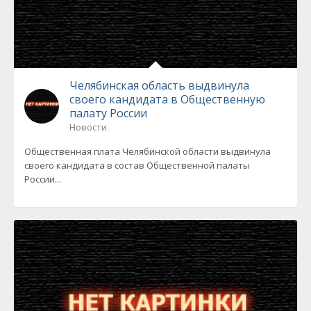
Челябинская область выдвинула
своего кандидата в Общественную
палату России
Новости
Общественная плата Челябинской области выдвинула
своего кандидата в состав Общественной палаты
России...