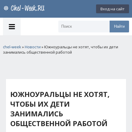
Вход на сайт
Найти
chel-week
»
Новости
» Южноуральцы не хотят, чтобы их дети
занимались общественной работой
ЮЖНОУРАЛЬЦЫ НЕ ХОТЯТ,
ЧТОБЫ ИХ ДЕТИ
ЗАНИМАЛИСЬ
ОБЩЕСТВЕННОЙ РАБОТОЙ