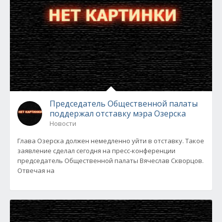
Председатель Общественной палаты
поддержал отставку мэра Озерска
Новости
Глава Озерска должен немедленно уйти в отставку. Такое
заявление сделал сегодня на пресс-конференции
председатель Общественной палаты Вячеслав Скворцов.
Отвечая на