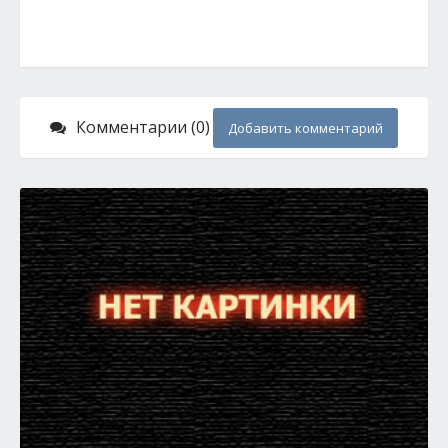
Комментарии (0)
Добавить комментарий