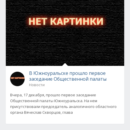
В Южноуральске прошло первое
заседание Общественной палаты
Новости
Вчера, 17 декабря, прошло первое заседание
Общественной палаты Южноуральска. На нем
присутствовали председатель аналогичного областного
органа Вячеслав Скворцов, глава