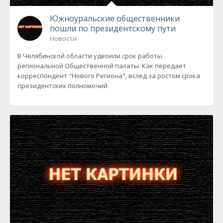
Южноуральские общественники
пошли по президентскому пути
Новости
В Челябинской области удвоили срок работы
региональной Общественной палаты. Как передает
корреспондент "Нового Региона", вслед за ростом срока
президентских полномочий