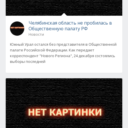
Челябинская область не пробилась в
Общественную палату РФ
Новости
Южный Урал остался без представителя в Общественной
палате Российской Федерации. Как передает
корреспондент "Нового Региона", 24 декабря состоялись
выборы последней