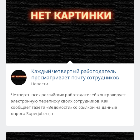
Каждый четвертый работодатель
просматривает почту сотрудников
Новости
Четверть всех российских работодателей контролирует
электронную переписку своих сотрудников. Как
сообщает газета «Ведомости» со ссылкой на данные
опроса Superjob.ru, в