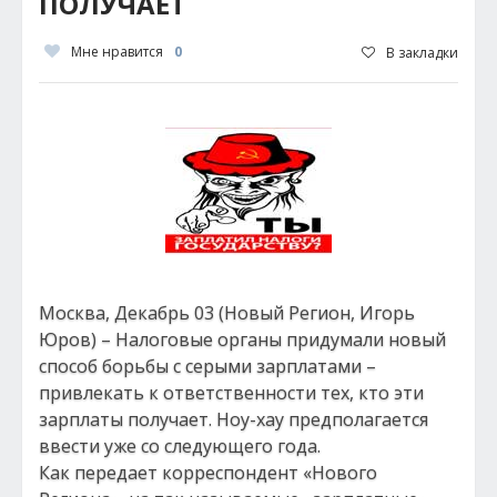
ПОЛУЧАЕТ
Мне нравится
0
В закладки
Москва, Декабрь 03 (Новый Регион, Игорь
Юров) – Налоговые органы придумали новый
способ борьбы с серыми зарплатами –
привлекать к ответственности тех, кто эти
зарплаты получает. Ноу-хау предполагается
ввести уже со следующего года.
Как передает корреспондент «Нового