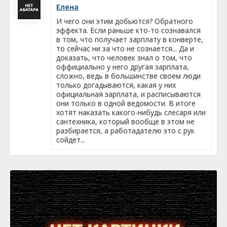
Елена
И чего они этим добьются? Обратного
эффекта. Если раньше кто-то сознавался
в том, что получает зарплату в конверте,
то сейчас ни за что не сознается... Да и
доказать, что человек знал о том, что
оффициально у него другая зарплата,
сложно, ведь в большинстве своем люди
только догадываются, какая у них
официальная зарплата, и расписываются
они только в одной ведомости. В итоге
хотят наказать какого-нибудь слесаря или
сантехника, который вообще в этом не
разбирается, а работадателю это с рук
сойдет...