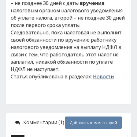
– не позднее 30 дней с даты
вручения
налоговым органом налогового уведомления
об уплате налога, второй – не позднее 30 дней
после первого срока уплаты.
Следовательно, пока налоговая не выполнит
своей обязанности по вручению работнику
налогового уведомления на выплату НДФЛ в
связи с тем, что работодатель этот налог не
заплатил, никакой обязанности по уплате
НДФЛ не наступает.
Статья опубликована в разделах:
Новости
Комментарии (1)
Добавить комментарий