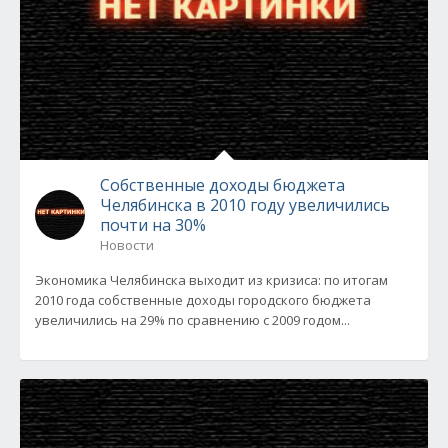
Собственные доходы бюджета
Челябинска в 2010 году увеличились
почти на 30%
Новости
Экономика Челябинска выходит из кризиса: по итогам
2010 года собственные доходы городского бюджета
увеличились на 29% по сравнению с 2009 годом...