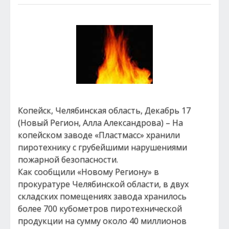
Копейск, Челябинская область, Декабрь 17
(Новый Регион, Алла Александрова) – На
копейском заводе «Пластмасс» хранили
пиротехнику с грубейшими нарушениями
пожарной безопасности.
Как сообщили «Новому Региону» в
прокуратуре Челябинской области, в двух
складских помещениях завода хранилось
более 700 кубометров пиротехнической
продукции на сумму около 40 миллионов