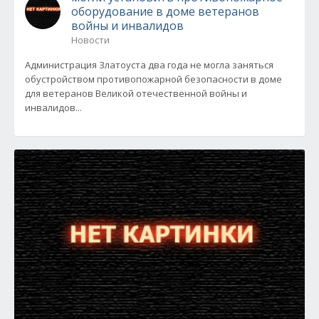
оборудование в доме ветеранов
войны и инвалидов
Новости
Администрация Златоуста два года не могла заняться
обустройством противопожарной безопасности в доме
для ветеранов Великой отечественной войны и
инвалидов...