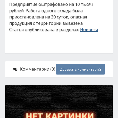
Предприятие оштрафовано на 10 тысяч
рублей. Работа одного склада была
приостановлена на 30 суток, опасная
продукция с территории вывезена.
Статья опубликована в разделах:
Новости
Комментарии (0)
Добавить комментарий