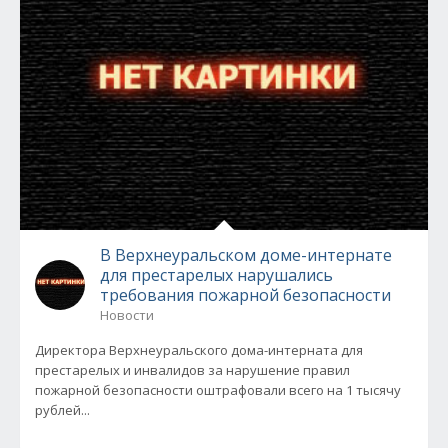
В Верхнеуральском доме-интернате
для престарелых нарушались
требования пожарной безопасности
Новости
Директора Верхнеуральского дома-интерната для
престарелых и инвалидов за нарушение правил
пожарной безопасности оштрафовали всего на 1 тысячу
рублей...