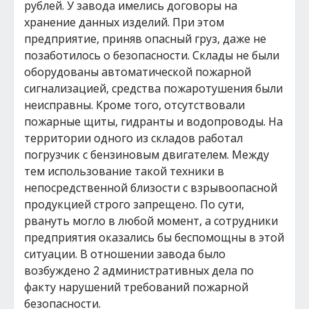
рублей. У завода имелись договоры на
хранение данных изделий. При этом
предприятие, приняв опасный груз, даже не
позаботилось о безопасности. Склады не были
оборудованы автоматической пожарной
сигнализацией, средства пожаротушения были
неисправны. Кроме того, отсутствовали
пожарные щиты, гидранты и водопроводы. На
территории одного из складов работал
погрузчик с бензиновым двигателем. Между
тем использование такой техники в
непосредственной близости с взрывоопасной
продукцией строго запрещено. По сути,
рвануть могло в любой момент, а сотрудники
предприятия оказались бы беспомощны в этой
ситуации. В отношении завода было
возбуждено 2 административных дела по
факту нарушений требований пожарной
безопасности.