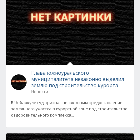
Глава южноуральского
муниципалитета незаконно выделил
землю под строительство курорта
Новости
В Чебаркуле суд признал незаконным предоставление
земельного участка в курортной зоне под строительство
оздоровительного комплекса...