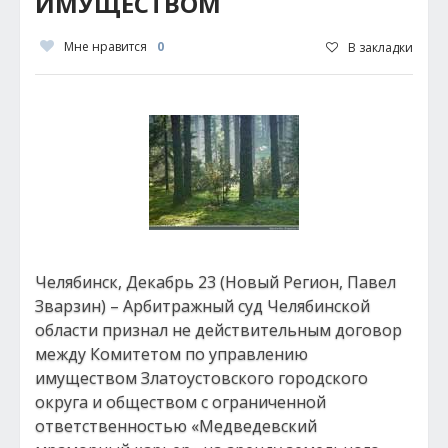
ИМУЩЕСТВОМ
Мне нравится
0
В закладки
Челябинск, Декабрь 23 (Новый Регион, Павел
Зварзин) – Арбитражный суд Челябинской
области признал не действительным договор
между Комитетом по управлению
имуществом Златоустовского городского
округа и обществом с ограниченной
ответственностью «Медведевский