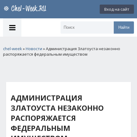
Вход на сайт
Найти
chel-week
»
Новости
» Администрация Златоуста незаконно
распоряжается федеральным имуществом
АДМИНИСТРАЦИЯ
ЗЛАТОУСТА НЕЗАКОННО
РАСПОРЯЖАЕТСЯ
ФЕДЕРАЛЬНЫМ