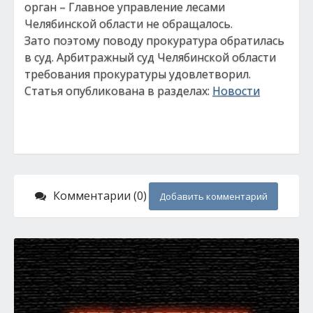
орган – Главное управление лесами
Челябинской области не обращалось.
Зато поэтому поводу прокуратура обратилась
в суд. Арбитражный суд Челябинской области
требования прокуратуры удовлетворил.
Статья опубликована в разделах:
Новости
Комментарии (0)
Добавить комментарий