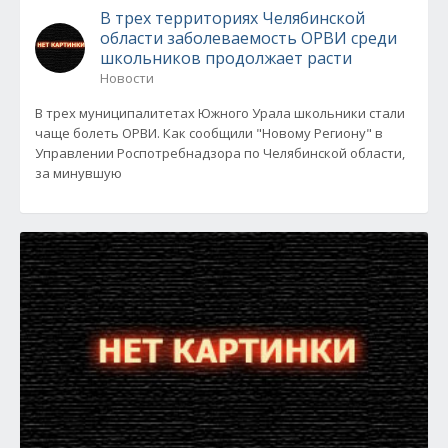
В трех территориях Челябинской
области заболеваемость ОРВИ среди
школьников продолжает расти
Новости
В трех муниципалитетах Южного Урала школьники стали
чаще болеть ОРВИ. Как сообщили "Новому Региону" в
Управлении Роспотребнадзора по Челябинской области,
за минувшую