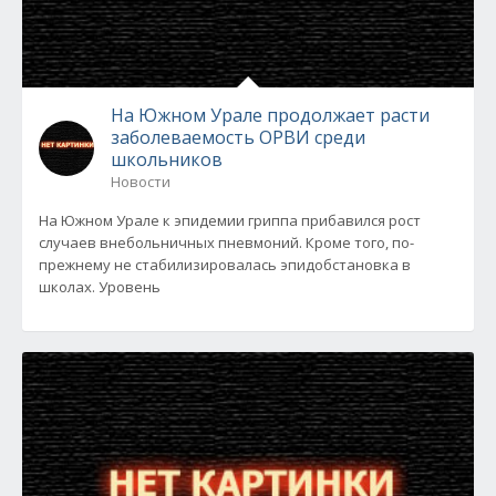
На Южном Урале продолжает расти
заболеваемость ОРВИ среди
школьников
Новости
На Южном Урале к эпидемии гриппа прибавился рост
случаев внебольничных пневмоний. Кроме того, по-
прежнему не стабилизировалась эпидобстановка в
школах. Уровень