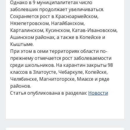
Однако в 9 муниципалитетах число
заболевших продолжает увеличиваться.
Сохраняется рост в Красноармейском,
Нязепетровском, Нагайбакском,
Карталинском, Кусинском, Катав-Ивановском,
Ашинском районах, а также в Копейске и
Кыштыме.
При этом в семи территориях области по-
прежнему отмечается рост заболеваемости
среди школьников. На карантин закрыты 98
классов в Златоусте, Чебаркуле, Копейске,
Челябинске, Магнитогорске, Миассе и ряде
районов.
Статья опубликована в разделах:
Новости