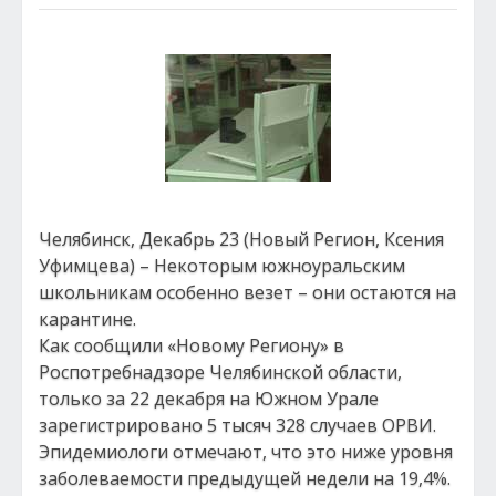
Челябинск, Декабрь 23 (Новый Регион, Ксения
Уфимцева) – Некоторым южноуральским
школьникам особенно везет – они остаются на
карантине.
Как сообщили «Новому Региону» в
Роспотребнадзоре Челябинской области,
только за 22 декабря на Южном Урале
зарегистрировано 5 тысяч 328 случаев ОРВИ.
Эпидемиологи отмечают, что это ниже уровня
заболеваемости предыдущей недели на 19,4%.