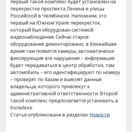
первый такой комплекс будет установлен на
перекрестке проспекта Ленина и улицы
Российской в Челябинске. Напомним, это
первый на Южном Урале перекресток,
который был оборудован системой
видеонаблюдения. Сейчас старое
оборудование демонтировано, в ближайшее
время там появятся камеры, автоматически
фиксирующие все нарушения – информация
будет передаваться в центр обработки, там
автомобиль – его идентифицируют по номеру
– проверят по базам и выяснят данные
владельца, которого привлекут к
административной ответственности. Второй
такой комплекс предполагается установить в
Копейске.
Статья опубликована в разделах:
Новости