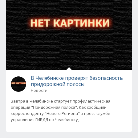
В Челябинске проверят безопасность
придорожной полосы
Новости
Завтра в Челябинске стартует профилактическая
операция "Придорожная полоса". Как сообщили
корреспонденту "Нового Региона" в пресс-службе
управления ГИБДД по Челябинску,