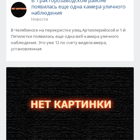
В Тракторозаводском районе
появилась еще одна камера уличного
наблюдения
Новости
В Челябинске на перекрестке улиц Артиллерийской и 1-й
Пятилетки появилась еще одна веб-камера уличного
наблюдения. Это уже 12 по счету видеокамера,
установленная