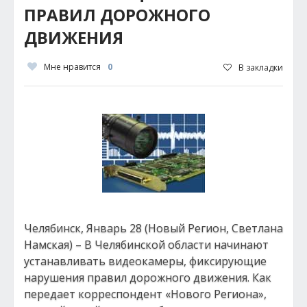
ПРАВИЛ ДОРОЖНОГО
ДВИЖЕНИЯ
Мне нравится
0
В закладки
Челябинск, Январь 28 (Новый Регион, Светлана
Намская) – В Челябинской области начинают
устанавливать видеокамеры, фиксирующие
нарушения правил дорожного движения. Как
передает корреспондент «Нового Региона»,