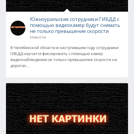
Южноуральские сотрудники ГИБДД с
помощью видеокамер будут снимать
не только превышение скорости
Новости
В Челябинской области в наступившем году сотрудники
ГИБДД научатся фиксировать с помощью камер
видеонаблюдения не только превышение скорости на
дорогах...