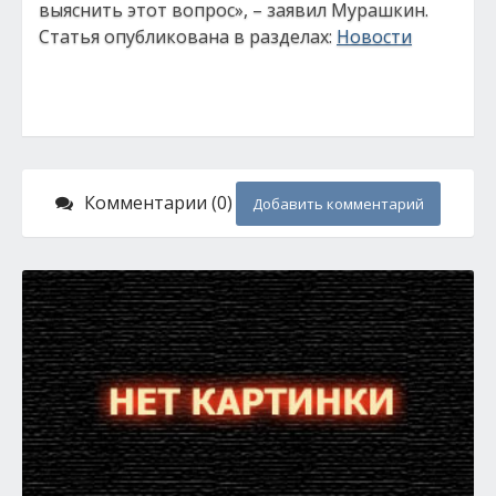
выяснить этот вопрос», – заявил Мурашкин.
Статья опубликована в разделах:
Новости
Комментарии (0)
Добавить комментарий