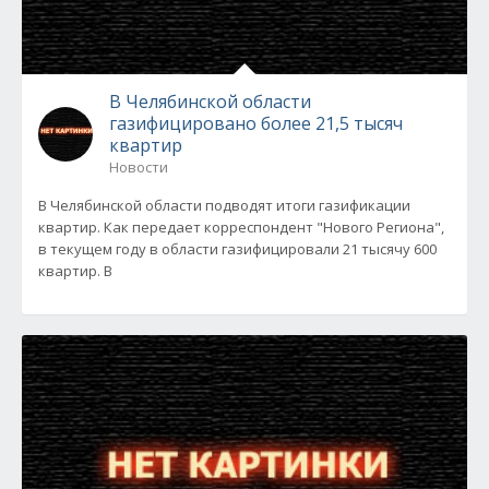
В Челябинской области
газифицировано более 21,5 тысяч
квартир
Новости
В Челябинской области подводят итоги газификации
квартир. Как передает корреспондент "Нового Региона",
в текущем году в области газифицировали 21 тысячу 600
квартир. В