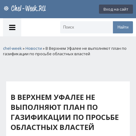
Вход на сайт
Найти
chel-week
»
Новости
» В Верхнем Уфалее не выполняют план по
газификации по просьбе областных властей
В ВЕРХНЕМ УФАЛЕЕ НЕ
ВЫПОЛНЯЮТ ПЛАН ПО
ГАЗИФИКАЦИИ ПО ПРОСЬБЕ
ОБЛАСТНЫХ ВЛАСТЕЙ