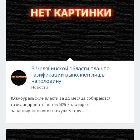
В Челябинской области план по
газификации выполнен лишь
наполовину
Новости
Южноуральские власти за 2,5 месяца собираются
газифицировать почти 50% квартир от
запланированного в текущем году...