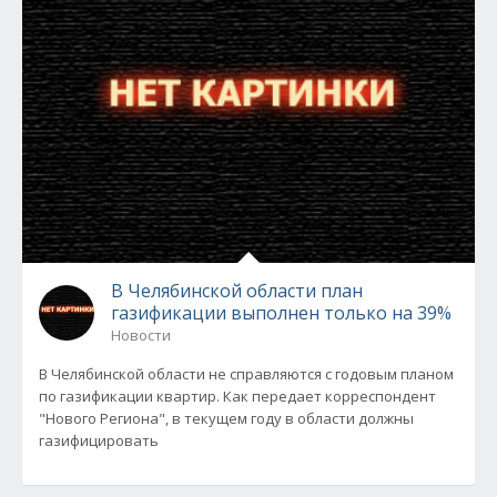
В Челябинской области план
газификации выполнен только на 39%
Новости
В Челябинской области не справляются с годовым планом
по газификации квартир. Как передает корреспондент
"Нового Региона", в текущем году в области должны
газифицировать