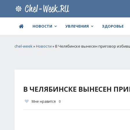
НОВОСТИ
УВЛЕЧЕНИЯ
ЗДОРОВЬЕ
chel-week
»
Новости
» В Челябинске вынесен приговор изби
В ЧЕЛЯБИНСКЕ ВЫНЕСЕН П
Мне нравится
0