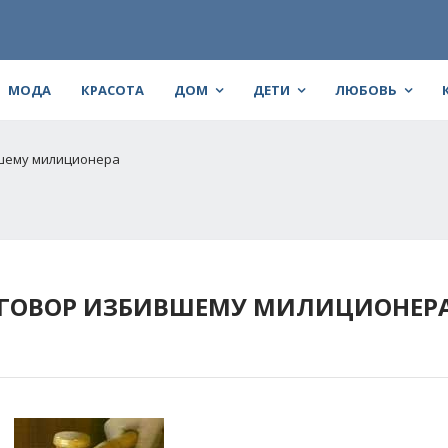
МОДА
КРАСОТА
ДОМ
ДЕТИ
ЛЮБОВЬ
вшему милиционера
РИГОВОР ИЗБИВШЕМУ МИЛИЦИОНЕР