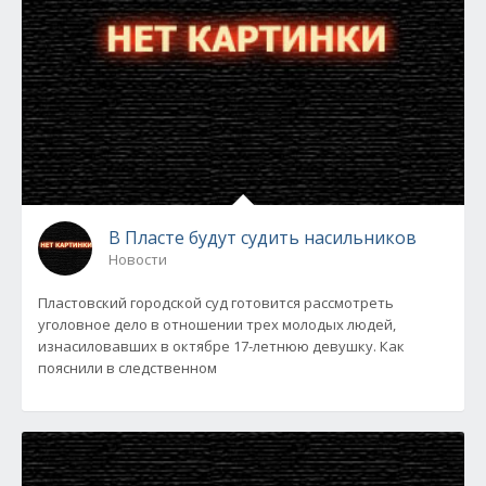
В Пласте будут судить насильников
Новости
Пластовский городской суд готовится рассмотреть
уголовное дело в отношении трех молодых людей,
изнасиловавших в октябре 17-летнюю девушку. Как
пояснили в следственном