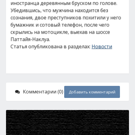
иностранца деревянным бруском по голове.
Убедившись, что мужчина находится без
сознания, двое преступников похитили у него
бумажник и сотовый телефон, после чего
скрылись на мотоцикле, выехав на шоссе
Паттайя-Наклуа.
Статья опубликована в разделах:
Новости
Комментарии (0)
Добавить комментарий