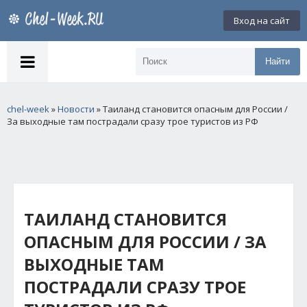
Вход на сайт
Найти
chel-week
»
Новости
» Таиланд становится опасным для России /
За выходные там пострадали сразу трое туристов из РФ
ТАИЛАНД СТАНОВИТСЯ
ОПАСНЫМ ДЛЯ РОССИИ / ЗА
ВЫХОДНЫЕ ТАМ
ПОСТРАДАЛИ СРАЗУ ТРОЕ