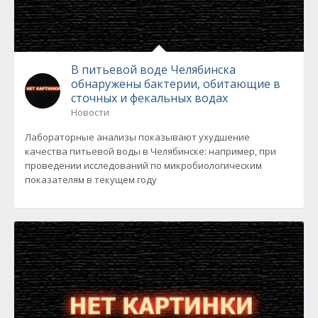
В питьевой воде Челябинска
обнаружены бактерии, обитающие в
сточных и фекальных водах
Новости
Лабораторные анализы показывают ухудшение
качества питьевой воды в Челябинске: например, при
проведении исследований по микробиологическим
показателям в текущем году