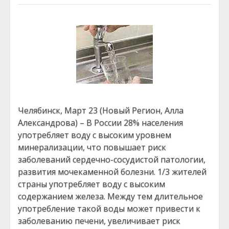
Челябинск, Март 23 (Новый Регион, Алла
Александрова) – В России 28% населения
употребляет воду с высоким уровнем
минерализации, что повышает риск
заболеваний сердечно-сосудистой патологии,
развития мочекаменной болезни. 1/3 жителей
страны употребляет воду с высоким
содержанием железа. Между тем длительное
употребление такой воды может привести к
заболеванию печени, увеличивает риск