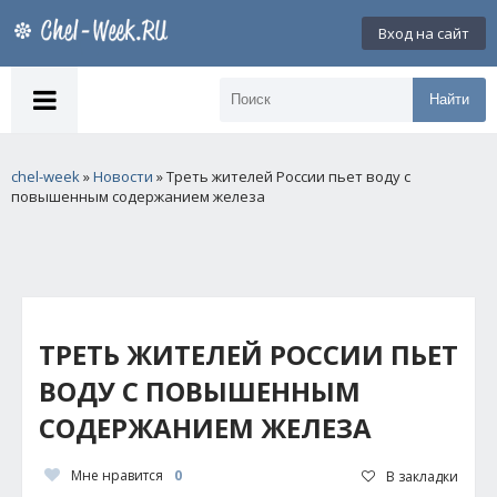
Вход на сайт
Найти
chel-week
»
Новости
» Треть жителей России пьет воду с
повышенным содержанием железа
ТРЕТЬ ЖИТЕЛЕЙ РОССИИ ПЬЕТ
ВОДУ С ПОВЫШЕННЫМ
СОДЕРЖАНИЕМ ЖЕЛЕЗА
Мне нравится
0
В закладки