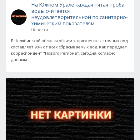
На Южном Урале каждая пятая проба
воды считается
неудовлетворительной по санитарно-
химическим показателям
Новости
В Челябинской области объем загрязненных сточных вод
составляет 98% от всех сбрасываемых вод. Как передает
корреспондент "Нового Региона", сегодня, согласно
данным