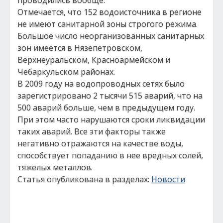
проводились вообще.
Отмечается, что 152 водоисточника в регионе
не имеют санитарной зоны строгого режима.
Большое число неорганизованных санитарных
зон имеется в Нязепетровском,
Верхнеуральском, Красноармейском и
Чебаркульском районах.
В 2009 году на водопроводных сетях было
зарегистрировано 2 тысячи 515 аварий, что на
500 аварий больше, чем в предыдущем году.
При этом часто нарушаются сроки ликвидации
таких аварий. Все эти факторы также
негативно отражаются на качестве воды,
способствует попаданию в нее вредных солей,
тяжелых металлов.
Статья опубликована в разделах:
Новости