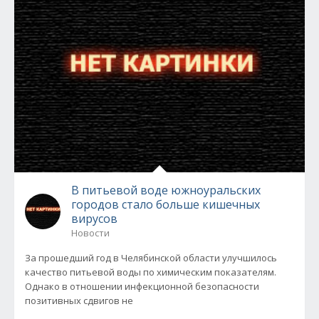
В питьевой воде южноуральских
городов стало больше кишечных
вирусов
Новости
За прошедший год в Челябинской области улучшилось
качество питьевой воды по химическим показателям.
Однако в отношении инфекционной безопасности
позитивных сдвигов не