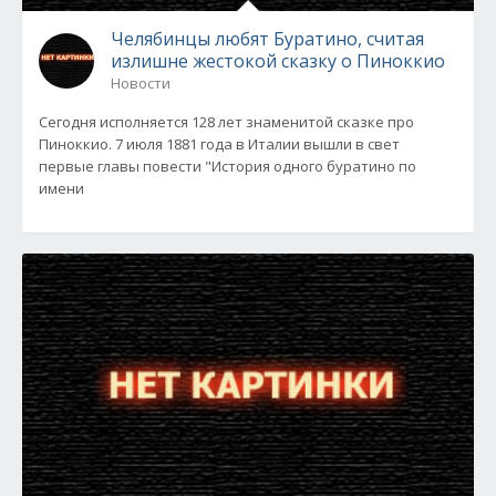
Челябинцы любят Буратино, считая
излишне жестокой сказку о Пиноккио
Новости
Сегодня исполняется 128 лет знаменитой сказке про
Пиноккио. 7 июля 1881 года в Италии вышли в свет
первые главы повести "История одного буратино по
имени