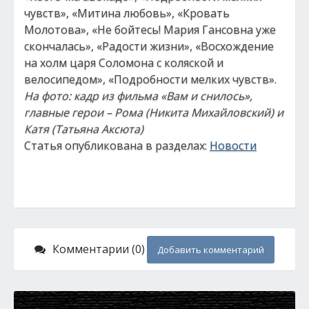
чувств», «Митина любовь», «Кровать
Молотова», «Не бойтесь! Мария Гансовна уже
скончалась», «Радости жизни», «Восхождение
на холм царя Соломона с коляской и
велосипедом», «Подробности мелких чувств».
На фото: кадр из фильма «Вам и снилось»,
главные герои – Рома (Никита Михайловский) и
Катя (Татьяна Аксюта)
Статья опубликована в разделах:
Новости
Комментарии (0)
Добавить комментарий