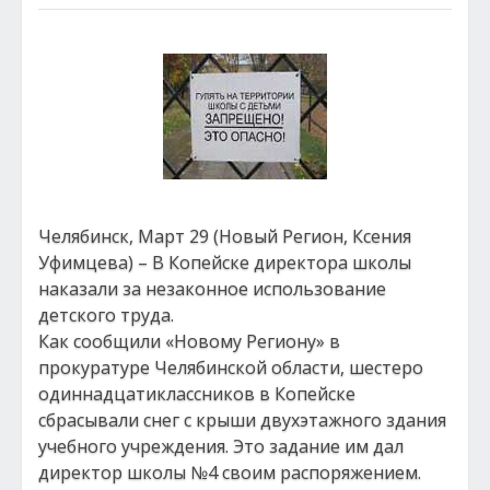
Челябинск, Март 29 (Новый Регион, Ксения
Уфимцева) – В Копейске директора школы
наказали за незаконное использование
детского труда.
Как сообщили «Новому Региону» в
прокуратуре Челябинской области, шестеро
одиннадцатиклассников в Копейске
сбрасывали снег с крыши двухэтажного здания
учебного учреждения. Это задание им дал
директор школы №4 своим распоряжением.