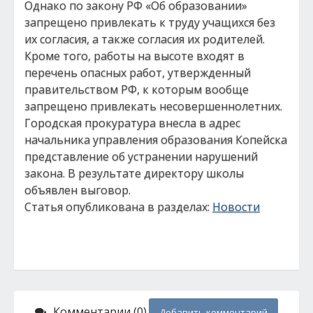
Однако по закону РФ «Об образовании»
запрещено привлекать к труду учащихся без
их согласия, а также согласия их родителей.
Кроме того, работы на высоте входят в
перечень опасных работ, утвержденный
правительством РФ, к которым вообще
запрещено привлекать несовершеннолетних.
Городская прокуратура внесла в адрес
начальника управления образования Копейска
представление об устранении нарушений
закона. В результате директору школы
объявлен выговор.
Статья опубликована в разделах:
Новости
Комментарии (0)
Добавить комментарий