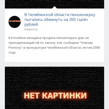
В Челябинской области пенсионерку
пытались обмануть на 200 тысяч
рублей
Новости
В Копейске женщина продала пенсионерке дом, не
принадлежащий ей по закону. Как сообщили "Новому
Региону" в прокуратуре Челябинской области, летом 2008
года