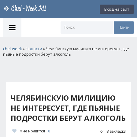
Вход на сайт
Найти
chel-week
»
Новости
» Челябинскую милицию не интересует, где
пьяные подростки берут алкоголь
ЧЕЛЯБИНСКУЮ МИЛИЦИЮ
НЕ ИНТЕРЕСУЕТ, ГДЕ ПЬЯНЫЕ
ПОДРОСТКИ БЕРУТ АЛКОГОЛЬ
Мне нравится
0
В закладки