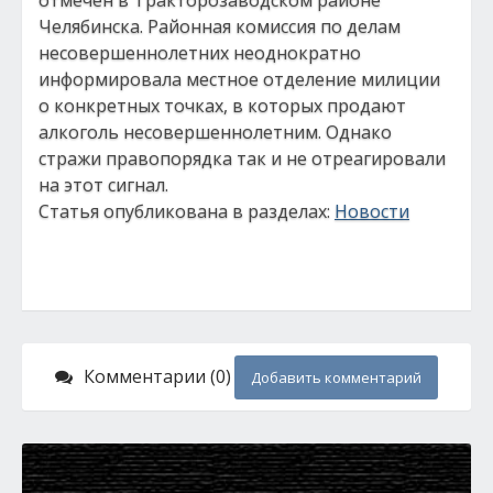
отмечен в Тракторозаводском районе
Челябинска. Районная комиссия по делам
несовершеннолетних неоднократно
информировала местное отделение милиции
о конкретных точках, в которых продают
алкоголь несовершеннолетним. Однако
стражи правопорядка так и не отреагировали
на этот сигнал.
Статья опубликована в разделах:
Новости
Комментарии (0)
Добавить комментарий