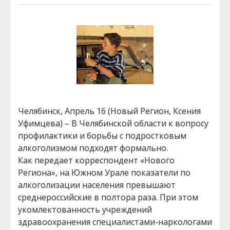
Челябинск, Апрель 16 (Новый Регион, Ксения
Уфимцева) – В Челябинской области к вопросу
профилактики и борьбы с подростковым
алкоголизмом подходят формально.
Как передает корреспондент «Нового
Региона», на Южном Урале показатели по
алкоголизации населения превышают
среднероссийские в полтора раза. При этом
укомлектованность учреждений
здравоохранения специалистами-наркологами