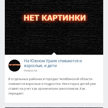
На Южном Урале спиваются и
взрослые, и дети
Новости
В отдельных районах и городах Челябинской области
спиваются взрослые и подростки. Некоторых детей уже
ставят на учет как хронических алкоголиков. Как
передает