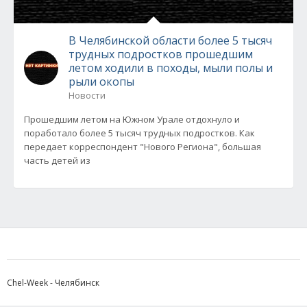
В Челябинской области более 5 тысяч
трудных подростков прошедшим
летом ходили в походы, мыли полы и
рыли окопы
Новости
Прошедшим летом на Южном Урале отдохнуло и
поработало более 5 тысяч трудных подростков. Как
передает корреспондент "Нового Региона", большая
часть детей из
Chel-Week - Челябинск