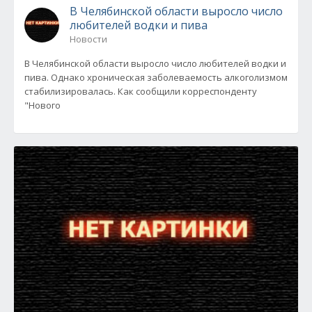
В Челябинской области выросло число
любителей водки и пива
Новости
В Челябинской области выросло число любителей водки и
пива. Однако хроническая заболеваемость алкоголизмом
стабилизировалась. Как сообщили корреспонденту
"Нового