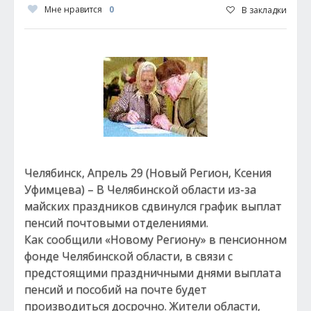
Мне нравится
0
В закладки
Челябинск, Апрель 29 (Новый Регион, Ксения
Уфимцева) – В Челябинской области из-за
майских праздников сдвинулся график выплат
пенсий почтовыми отделениями.
Как сообщили «Новому Региону» в пенсионном
фонде Челябинской области, в связи с
предстоящими праздничными днями выплата
пенсий и пособий на почте будет
производиться досрочно. Жители области,