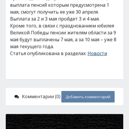
выплата пенсий которым предусмотрена 1
мая, смогут получить ее уже 30 апреля.
Выплата за 2 и 3 мая пройдет 3 и 4 мая.
Кроме того, в связи с празднованием юбилея
Великой Победы пенсии жителям области за 9
мая будут выплачены 7 мая, а за 10 мая – уже 8
мая текущего года.
Статья опубликована в разделах:
Новости
Комментарии (0)
Добавить комментарий