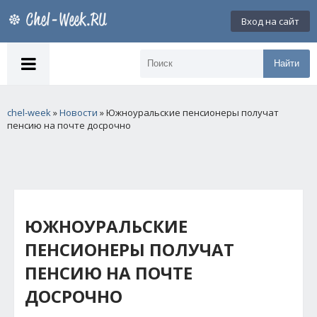
Вход на сайт
Найти
chel-week
»
Новости
» Южноуральские пенсионеры получат
пенсию на почте досрочно
ЮЖНОУРАЛЬСКИЕ
ПЕНСИОНЕРЫ ПОЛУЧАТ
ПЕНСИЮ НА ПОЧТЕ
ДОСРОЧНО