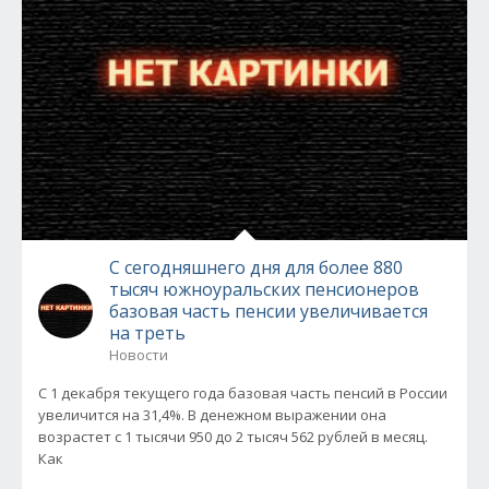
С сегодняшнего дня для более 880
тысяч южноуральских пенсионеров
базовая часть пенсии увеличивается
на треть
Новости
С 1 декабря текущего года базовая часть пенсий в России
увеличится на 31,4%. В денежном выражении она
возрастет с 1 тысячи 950 до 2 тысяч 562 рублей в месяц.
Как