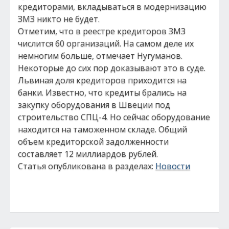
кредиторами, вкладываться в модернизацию
ЗМЗ никто не будет.
Отметим, что в реестре кредиторов ЗМЗ
числится 60 организаций. На самом деле их
немногим больше, отмечает Нугуманов.
Некоторые до сих пор доказывают это в суде.
Львиная доля кредиторов приходится на
банки. Известно, что кредиты брались на
закупку оборудования в Швеции под
строительство СПЦ-4. Но сейчас оборудование
находится на таможенном складе. Общий
объем кредиторской задолженности
составляет 12 миллиардов рублей.
Статья опубликована в разделах:
Новости