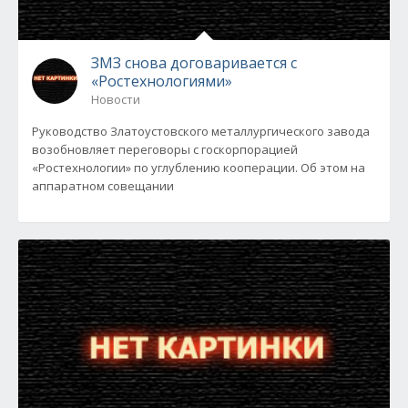
ЗМЗ снова договаривается с
«Ростехнологиями»
Новости
Руководство Златоустовского металлургического завода
возобновляет переговоры с госкорпорацией
«Ростехнологии» по углублению кооперации. Об этом на
аппаратном совещании