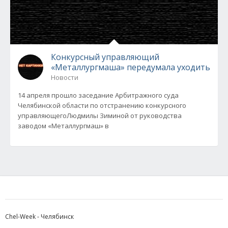
Конкурсный управляющий
«Металлургмаша» передумала уходить
Новости
14 апреля прошло заседание Арбитражного суда
Челябинской области по отстранению конкурсного
управляющегоЛюдмилы Зиминой от руководства
заводом «Металлургмаш» в
Chel-Week - Челябинск