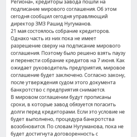
Региона», кредиторы завода пошли на
подписание мирового соглашения. Об этом
сегодня сообщил сегодня управляющий
директор ЗМЗ Рашид Нугуманов.
21 мая состоялось собрание кредиторов.
Однако часть из них пока не имеет
разрешение сверху на подписание мирового
соглашения. Поэтому было решено взять паузу
и перенести собрание кредитов на 7 июня. Как
ожидает руководитель предприятия, мировое
соглашение будет заключено. Согласно закону,
после утверждения судом этого документа
банкротство с предприятия снимается.
В мировом соглашении будут прописаны
сроки, в которые завод обязуется погасить
долги перед кредиторами. Если это условие не
будет выполнено, процедура банкротства
возобновится. По словам Нугуманова, пока не
будет достигнута договоренность с