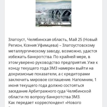
Златоуст, Челябинская область, Май 25 (Новый
Регион, Ксения Уфимцева) – Златоустовскому
металлургическому заводу, возможно, удастся
избежать банкротства. По крайней мере, в
этом уверено руководство предприятия. Уже к
концу текущего года ЗМЗ намерен выйти на
докризисные показатели, а с кредиторами
заключить мировое соглашение. Напомним, 1
июня текущего года должно состояться
заседание Арбитражного суда Челябинской
области по вопросу банкротства ЗМЗ.
Как передает корреспондент «Нового