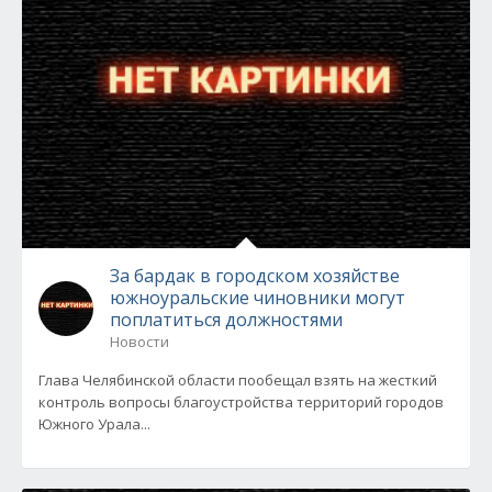
За бардак в городском хозяйстве
южноуральские чиновники могут
поплатиться должностями
Новости
Глава Челябинской области пообещал взять на жесткий
контроль вопросы благоустройства территорий городов
Южного Урала...