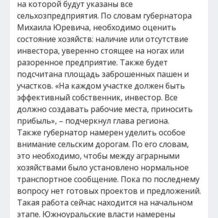
на которой будут указаны все
сельхозпредприятия. По словам губернатора
Михаила Юревича, необходимо оценить
состояние хозяйств: наличие или отсутствие
инвестора, уверенно стоящее на ногах или
разоренное предприятие. Также будет
подсчитана площадь заброшенных пашен и
участков. «На каждом участке должен быть
эффективный собственник, инвестор. Все
должно создавать рабочие места, приносить
прибыль», – подчеркнул глава региона.
Также губернатор намерен уделить особое
внимание сельским дорогам. По его словам,
это необходимо, чтобы между аграрными
хозяйствами было установлено нормальное
транспортное сообщение. Пока по последнему
вопросу нет готовых проектов и предложений.
Такая работа сейчас находится на начальном
этапе. Южноуральские власти намерены