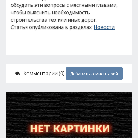
обсудить эти вопросы с местными главами,
чтобы выяснить необходимость
строительства тех или иных дорог.
Статья опубликована в разделах:
Новости
Комментарии (0)
Добавить комментарий