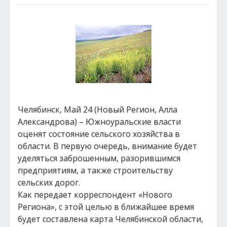
Челябинск, Май 24 (Новый Регион, Алла
Александрова) – Южноуральские власти
оценят состояние сельского хозяйства в
области. В первую очередь, внимание будет
уделяться заброшенным, разорившимся
предприятиям, а также строительству
сельских дорог.
Как передает корреспондент «Нового
Региона», с этой целью в ближайшее время
будет составлена карта Челябинской области,