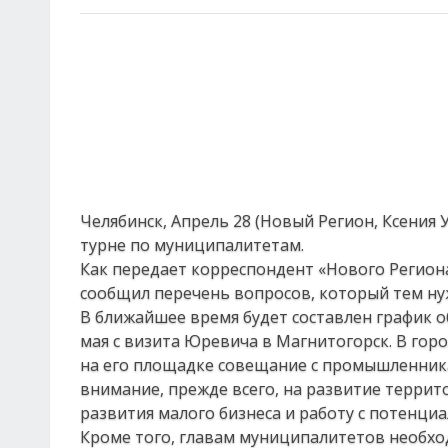
Челябинск, Апрель 28 (Новый Регион, Ксения
турне по муниципалитетам.
Как передает корреспондент «Нового Регион
сообщил перечень вопросов, который тем ну
В ближайшее время будет составлен график о
мая с визита Юревича в Магнитогорск. В гор
на его площадке совещание с промышленникам
внимание, прежде всего, на развитие террит
развития малого бизнеса и работу с потенци
Кроме того, главам муниципалитетов необхо