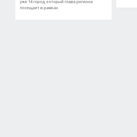
уже 14 город, который глава региона
посещает в рамках