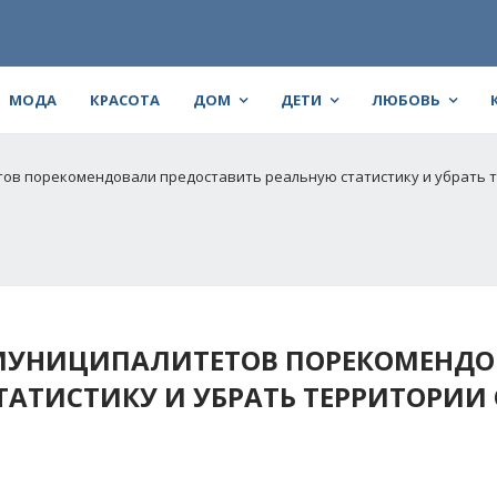
МОДА
КРАСОТА
ДОМ
ДЕТИ
ЛЮБОВЬ
ов порекомендовали предоставить реальную статистику и убрать 
МУНИЦИПАЛИТЕТОВ ПОРЕКОМЕНД
ТАТИСТИКУ И УБРАТЬ ТЕРРИТОРИИ 