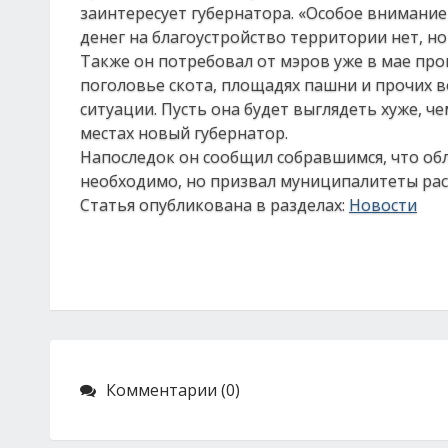
заинтересует губернатора. «Особое внимани
денег на благоустройство территории нет, но
Также он потребовал от мэров уже в мае про
поголовье скота, площадях пашни и прочих в
ситуации. Пусть она будет выглядеть хуже, ч
местах новый губернатор.
Напоследок он сообщил собравшимся, что об
необходимо, но призвал муниципалитеты рас
Статья опубликована в разделах:
Новости
Комментарии (0)