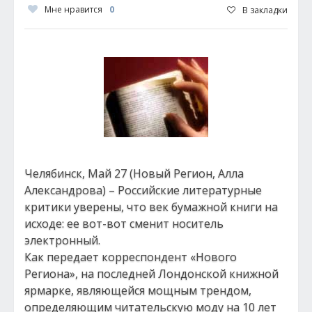
Мне нравится
0
В закладки
Челябинск, Май 27 (Новый Регион, Алла
Александрова) – Российские литературные
критики уверены, что век бумажной книги на
исходе: ее вот-вот сменит носитель
электронный.
Как передает корреспондент «Нового
Региона», на последней Лондонской книжной
ярмарке, являющейся мощным трендом,
определяющим читательскую моду на 10 лет