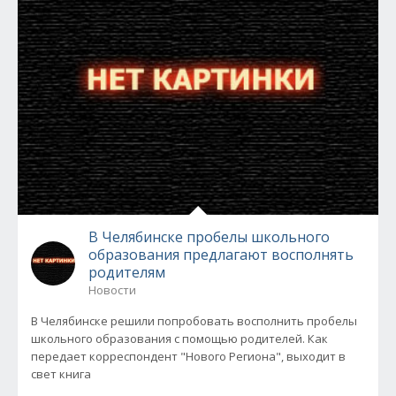
В Челябинске пробелы школьного
образования предлагают восполнять
родителям
Новости
В Челябинске решили попробовать восполнить пробелы
школьного образования с помощью родителей. Как
передает корреспондент "Нового Региона", выходит в
свет книга