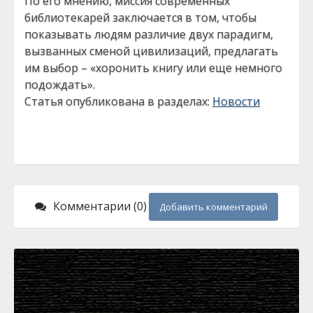
По его мнению, миссия современных
библиотекарей заключается в том, чтобы
показывать людям различие двух парадигм,
вызванных сменой цивилизаций, предлагать
им выбор – «хоронить книгу или еще немного
подождать».
Статья опубликована в разделах:
Новости
Комментарии (0)
Добавить комментарий