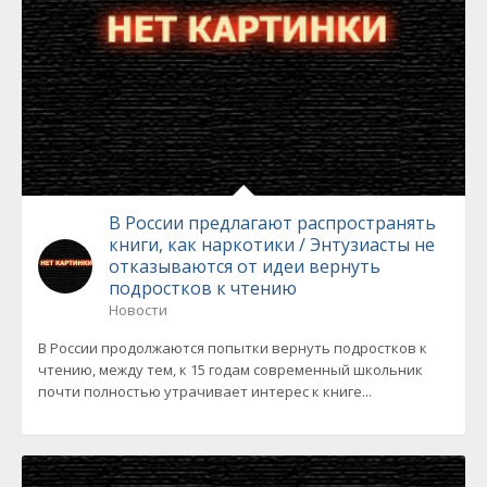
В России предлагают распространять
книги, как наркотики / Энтузиасты не
отказываются от идеи вернуть
подростков к чтению
Новости
В России продолжаются попытки вернуть подростков к
чтению, между тем, к 15 годам современный школьник
почти полностью утрачивает интерес к книге...