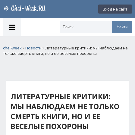
Вход на сайт
Найти
chel-week
»
Новости
» Литературные критики: мы наблюдаем не
только смерть книги, но и ее веселые похороны
ЛИТЕРАТУРНЫЕ КРИТИКИ:
МЫ НАБЛЮДАЕМ НЕ ТОЛЬКО
СМЕРТЬ КНИГИ, НО И ЕЕ
ВЕСЕЛЫЕ ПОХОРОНЫ