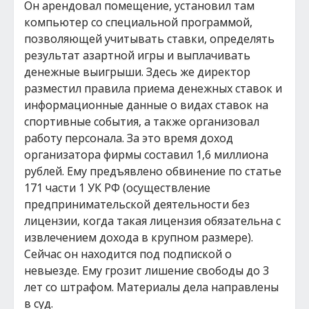
Он арендовал помещение, установил там
компьютер со специальной программой,
позволяющей учитывать ставки, определять
результат азартной игры и выплачивать
денежные выигрыши. Здесь же директор
разместил правила приема денежных ставок и
информационные данные о видах ставок на
спортивные события, а также организовал
работу персонала. За это время доход
организатора фирмы составил 1,6 миллиона
рублей. Ему предъявлено обвинение по статье
171 части 1 УК РФ (осуществление
предпринимательской деятельности без
лицензии, когда такая лицензия обязательна с
извлечением дохода в крупном размере).
Сейчас он находится под подпиской о
невыезде. Ему грозит лишение свободы до 3
лет со штрафом. Материалы дела направлены
в суд.