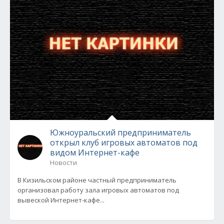
Южноуральский предприниматель
открыл клуб игровых автоматов под
видом Интернет-кафе
Новости
В Кизильском районе частный предприниматель
организовал работу зала игровых автоматов под
вывеской Интернет-кафе...