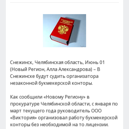
Снежинск, Челябинская область, Июнь 01
(Новый Регион, Алла Александрова) – В
Снежинске будут судить организатора
незаконной букмекерской конторы.
Как сообщили «Новому Региону» в
прокуратуре Челябинской области, с января по
март текущего года руководитель ООО
«Виктория» организовал работу букмекерской
конторы без необходимой на то лицензии.