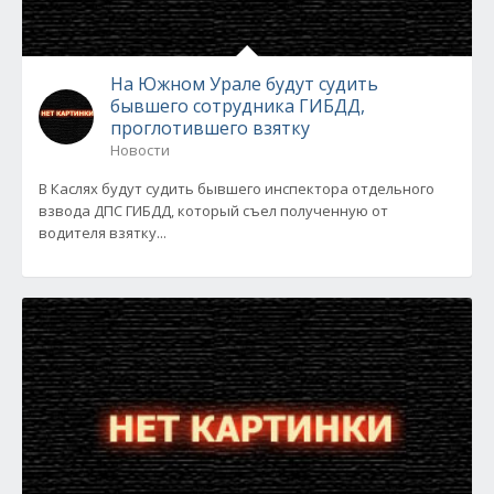
На Южном Урале будут судить
бывшего сотрудника ГИБДД,
проглотившего взятку
Новости
В Каслях будут судить бывшего инспектора отдельного
взвода ДПС ГИБДД, который съел полученную от
водителя взятку...