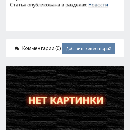
Статья опубликована в разделах:
Новости
Комментарии (0)
Добавить комментарий