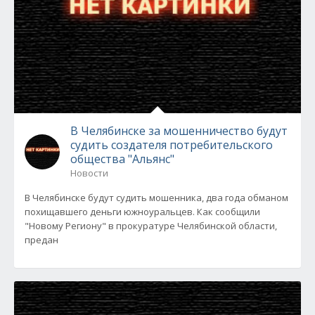
В Челябинске за мошенничество будут
судить создателя потребительского
общества "Альянс"
Новости
В Челябинске будут судить мошенника, два года обманом
похищавшего деньги южноуральцев. Как сообщили
"Новому Региону" в прокуратуре Челябинской области,
предан