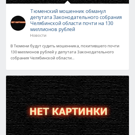
Тюменский мошенник обманул
депутата Законодательного собрания
Челябинской области почти на 130
миллионов рублей
Новости
В Тюмени будут судить мошенника, похитившего почти
130 миллионов рублей у депутата Законодательного
собрания Челябинской области...