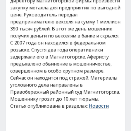
директору магнитогорской фирмы произвести
закупку металла для предприятия по выгодной
цене. Руководитель передал
предпринимателю векселя на сумму 1 миллион
390 тысяч рублей. В этот же день мошенник
получил деньги по векселям в банке и скрылся.
С 2007 года он находился в федеральном
розыске. Спустя два года оперативники
задержали его в Магнитогорске. Аферисту
предъявлено обвинение в мошенничестве,
совершенном в особо крупном размере.
Сейчас он находится под стражей. Материалы
уголовного дела направлены в
Правобережный районный суд Магнитогорска.
Мошеннику грозит до 10 лет тюрьмы.
Статья опубликована в разделах:
Новости