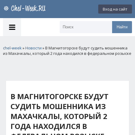
Вход на сайт
Найти
chel-week
»
Новости
» В Магнитогорске будут судить мошенника
из Махачкалы, который 2 года находился в федеральном розыске
В МАГНИТОГОРСКЕ БУДУТ
СУДИТЬ МОШЕННИКА ИЗ
МАХАЧКАЛЫ, КОТОРЫЙ 2
ГОДА НАХОДИЛСЯ В