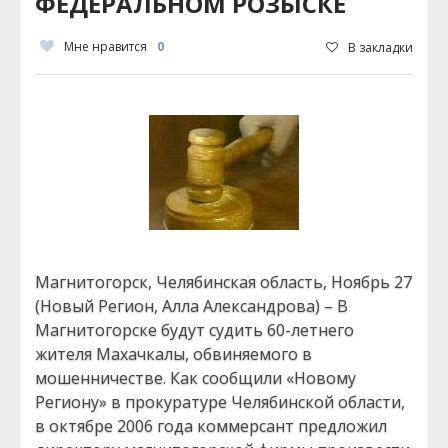
ФЕДЕРАЛЬНОМ РОЗЫСКЕ
Мне нравится
0
В закладки
Магнитогорск, Челябинская область, Ноябрь 27
(Новый Регион, Алла Александрова) – В
Магнитогорске будут судить 60-летнего
жителя Махачкалы, обвиняемого в
мошенничестве. Как сообщили «Новому
Региону» в прокуратуре Челябинской области,
в октябре 2006 года коммерсант предложил