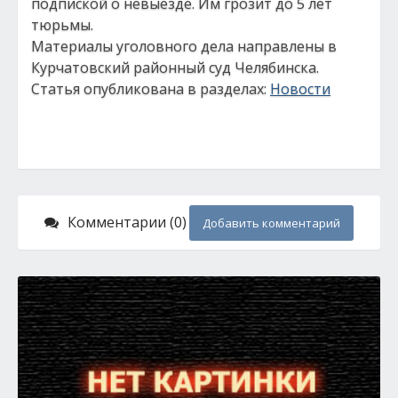
подпиской о невыезде. Им грозит до 5 лет
тюрьмы.
Материалы уголовного дела направлены в
Курчатовский районный суд Челябинска.
Статья опубликована в разделах:
Новости
Комментарии (0)
Добавить комментарий