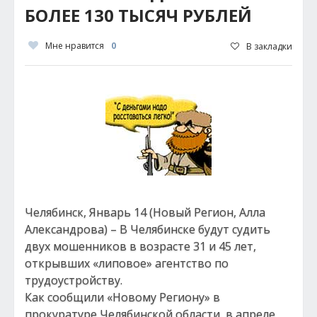
БОЛЕЕ 130 ТЫСЯЧ РУБЛЕЙ
Мне нравится
0
В закладки
Челябинск, Январь 14 (Новый Регион, Алла
Александрова) – В Челябинске будут судить
двух мошенников в возрасте 31 и 45 лет,
открывших «липовое» агентство по
трудоустройству.
Как сообщили «Новому Региону» в
прокуратуре Челябинской области, в апреле