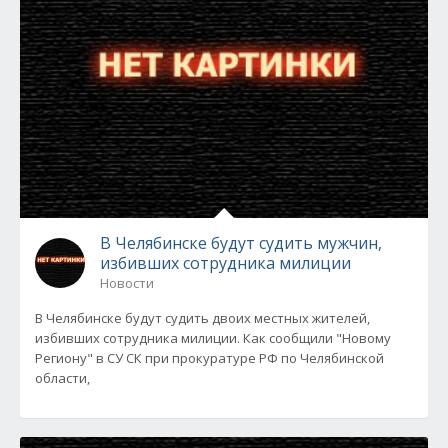
В Челябинске будут судить мужчин,
избивших сотрудника милиции
Новости
В Челябинске будут судить двоих местных жителей,
избивших сотрудника милиции. Как сообщили "Новому
Региону" в СУ СК при прокуратуре РФ по Челябинской
области,