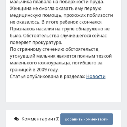
мальчика плавало на поверхности пруда.
Женщина не смогла оказать ему первую
медицинскую помощь, прохожих поблизости
не оказалось. В итоге ребенок скончался.
Признаков насилия на трупе обнаружено не
было. Обстоятельства случившегося сейчас
поверяет прокуратура.
По странному стечению обстоятельств,
утонувший мальчик является полным тезкой
маленького южноуральца, погибшего за
границей в 2009 году.
Статья опубликована в разделах:
Новости
Комментарии (0)
Добавить комментарий