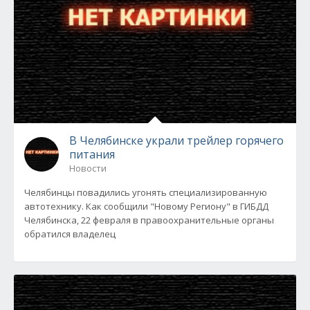
В Челябинске украли трейлер горячего
питания
Новости
Челябинцы повадились угонять специализированную
автотехнику. Как сообщили "Новому Региону" в ГИБДД
Челябинска, 22 февраля в правоохранительные органы
обратился владелец