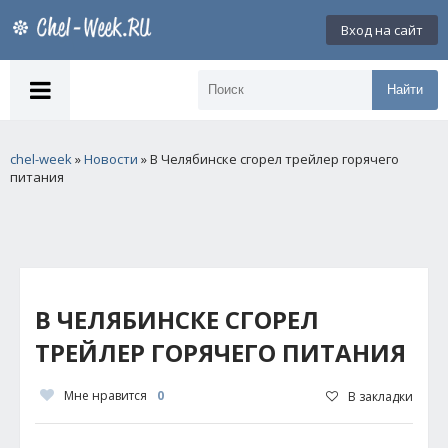
Вход на сайт
Найти
chel-week
»
Новости
» В Челябинске сгорел трейлер горячего
питания
В ЧЕЛЯБИНСКЕ СГОРЕЛ
ТРЕЙЛЕР ГОРЯЧЕГО ПИТАНИЯ
Мне нравится
0
В закладки