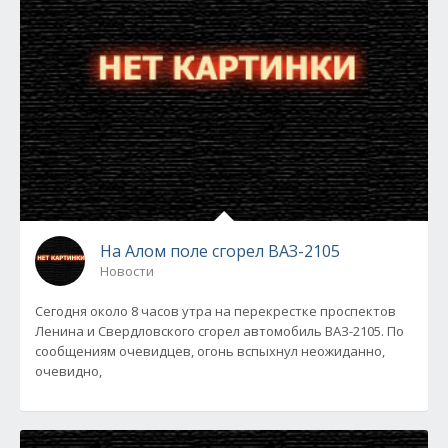
На Алом поле сгорел ВАЗ-2105
Новости
Сегодня около 8 часов утра на перекрестке проспектов
Ленина и Свердловского сгорел автомобиль ВАЗ-2105. По
сообщениям очевидцев, огонь вспыхнул неожиданно,
очевидно,