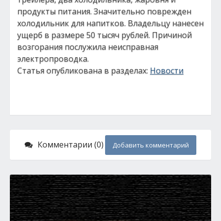
продукты питания. Значительно поврежден
холодильник для напитков. Владельцу нанесен
ущерб в размере 50 тысяч рублей. Причиной
возгорания послужила неисправная
электропроводка.
Статья опубликована в разделах:
Новости
Комментарии (0)
Добавить комментарий