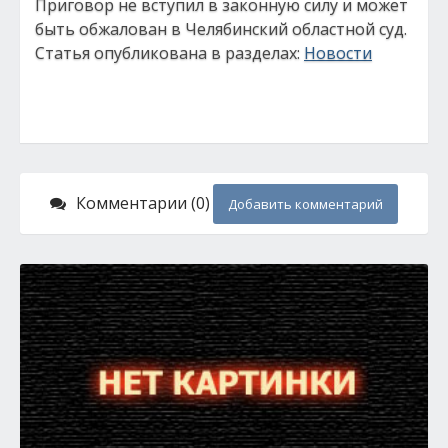
Приговор не вступил в законную силу и может
быть обжалован в Челябинский областной суд.
Статья опубликована в разделах:
Новости
Комментарии (0)
Добавить комментарий