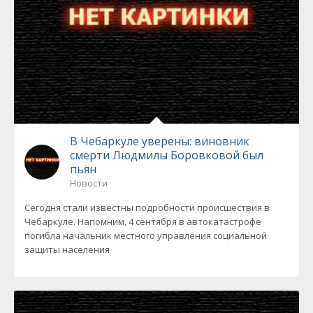
В Чебаркуле уверены: виновник
смерти Людмилы Боровковой был
пьян
Новости
Сегодня стали известны подробности происшествия в
Чебаркуле. Напомним, 4 сентября в автокатастрофе
погибла начальник местного управления социальной
защиты населения