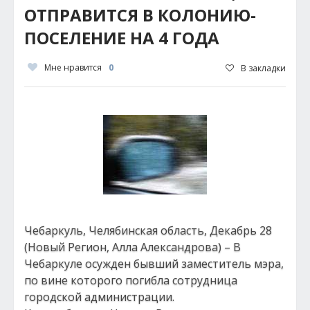
ОТПРАВИТСЯ В КОЛОНИЮ-
ПОСЕЛЕНИЕ НА 4 ГОДА
Мне нравится
0
В закладки
Чебаркуль, Челябинская область, Декабрь 28
(Новый Регион, Алла Александрова) – В
Чебаркуле осужден бывший заместитель мэра,
по вине которого погибла сотрудница
городской администрации.