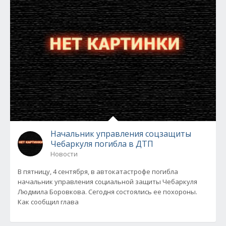
Начальник управления соцзащиты
Чебаркуля погибла в ДТП
Новости
В пятницу, 4 сентября, в автокатастрофе погибла
начальник управления социальной защиты Чебаркуля
Людмила Боровкова. Сегодня состоялись ее похороны.
Как сообщил глава