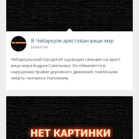
В Чебаркуле арестован вице-мэр
Новости
Чебаркульский городской суд выдал санкцию на арест
вице-мэра Андрея Савельева. Он обвиняется в
нарушении правил дорожного движения, повлекшем
смерть человека. Напомним,