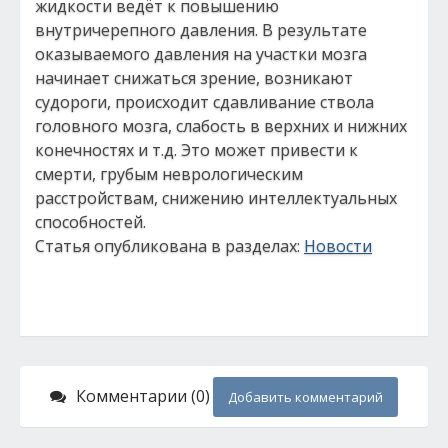
жидкости ведёт к повышению
внутричерепного давления. В результате
оказываемого давления на участки мозга
начинает снижаться зрение, возникают
судороги, происходит сдавливание ствола
головного мозга, слабость в верхних и нижних
конечностях и т.д. Это может привести к
смерти, грубым неврологическим
расстройствам, снижению интеллектуальных
способностей.
Статья опубликована в разделах:
Новости
Комментарии (0)
Добавить комментарий