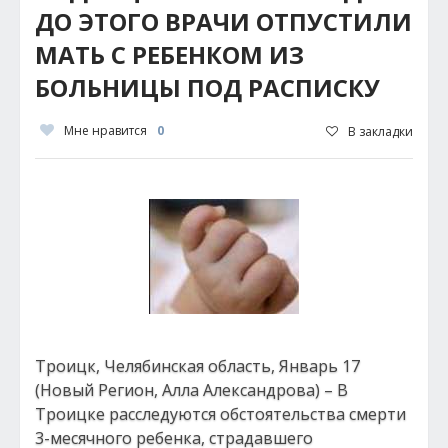
ДО ЭТОГО ВРАЧИ ОТПУСТИЛИ
МАТЬ С РЕБЕНКОМ ИЗ
БОЛЬНИЦЫ ПОД РАСПИСКУ
Мне нравится
0
В закладки
Троицк, Челябинская область, Январь 17
(Новый Регион, Алла Александрова) – В
Троицке расследуются обстоятельства смерти
3-месячного ребенка, страдавшего