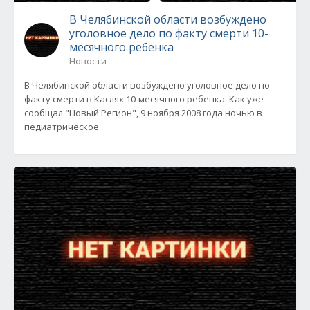
В Челябинской области возбуждено
уголовное дело по факту смерти 10-
месячного ребенка
Новости
В Челябинской области возбуждено уголовное дело по
факту смерти в Каслях 10-месячного ребенка. Как уже
сообщал "Новый Регион", 9 ноября 2008 года ночью в
педиатрическое