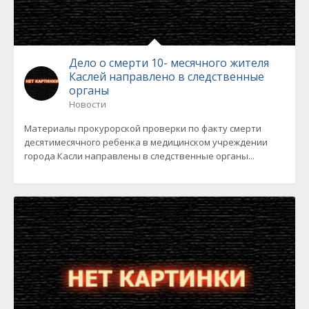
Дело о смерти 10- месячного жителя
Каслей направлено в следственные
органы
Новости
Материалы прокурорской проверки по факту смерти
десятимесячного ребенка в медицинском учреждении
города Касли направлены в следственные органы...