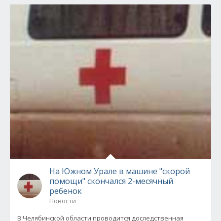
На Южном Урале в машине "скорой
помощи" скончался 2-месячный
ребенок
Новости
В Челябинской области проводится доследственная