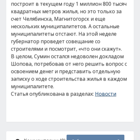
построит в текущем году 1 миллион 800 тысяч
квадратных метров жилья, но это только за
счет Челябинска, Магнитогорск и еще
нескольких муниципалитетов. А остальные
муниципалитеты отстают. На этой неделе
губернатор проведет совещание со
строителями и посмотрит, «что они скажут».
В целом, Сумин остался недоволен докладом
Шопова, потребовав от него решить вопрос с
освоением денег и представить отдельную
записку о ходе строительства жилья в каждом
муниципалитете.
Статья опубликована в разделах:
Новости