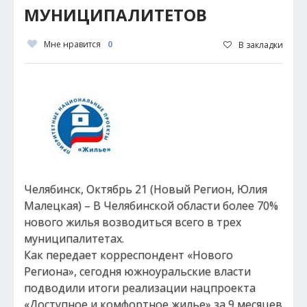
МУНИЦИПАЛИТЕТОВ
Мне нравится
0
В закладки
Челябинск, Октябрь 21 (Новый Регион, Юлия
Малецкая) – В Челябинской области более 70%
нового жилья возводиться всего в трех
муниципалитетах.
Как передает корреспондент «Нового
Региона», сегодня южноуральские власти
подводили итоги реализации нацпроекта
«Доступное и комфортное жилье» за 9 месяцев