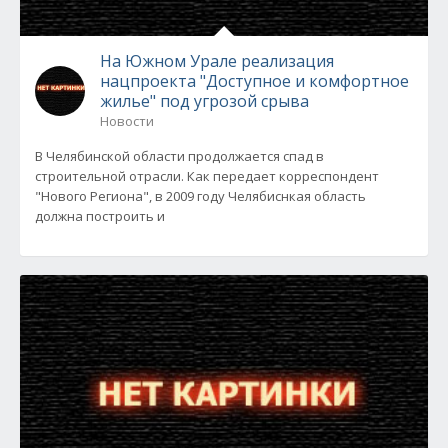
На Южном Урале реализация
нацпроекта "Доступное и комфортное
жилье" под угрозой срыва
Новости
В Челябинской области продолжается спад в
строительной отрасли. Как передает корреспондент
"Нового Региона", в 2009 году Челябиснкая область
должна построить и