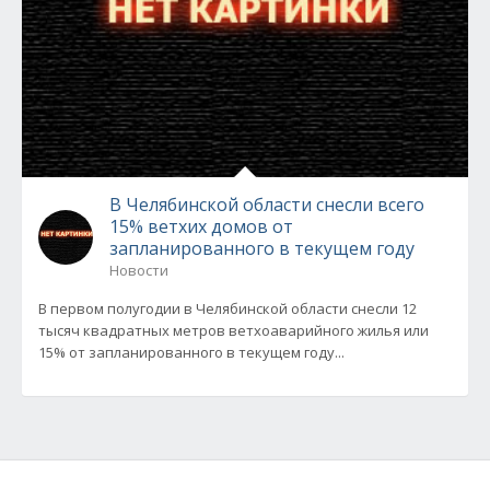
В Челябинской области снесли всего
15% ветхих домов от
запланированного в текущем году
Новости
В первом полугодии в Челябинской области снесли 12
тысяч квадратных метров ветхоаварийного жилья или
15% от запланированного в текущем году...