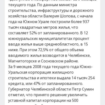
текущего года. По данным министра
строительства, инфраструктуры и дорожного
хозяйства области Валерия Шопова, с начала
года на Южном Урале построили более 937
тысяч квадратных метров жилья, что
составляет 52% от запланированного. В 12
южноуральских муниципалитетах процент
ввода жилья выше среднеобластного, в 15
ниже. При этом 72,5% от общего объема
вводимого жилья возводится в Челябинске,
Магнитогорске и Сосновском районе.
За 9 месяцев 2008 года текущего года Южно-
Уральская корпорация жилищного
строительства и ипотеки выдала 14 тысяч 254
кредита, или 47% от запланированного.
Губернатор Челябинской области Петр Сумин
отметил, что принято решение увеличить
уставной капитал корпорации на 500