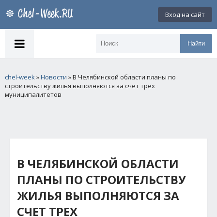
Вход на сайт
Найти
chel-week
»
Новости
» В Челябинской области планы по
строительству жилья выполняются за счет трех
муниципалитетов
В ЧЕЛЯБИНСКОЙ ОБЛАСТИ
ПЛАНЫ ПО СТРОИТЕЛЬСТВУ
ЖИЛЬЯ ВЫПОЛНЯЮТСЯ ЗА
СЧЕТ ТРЕХ