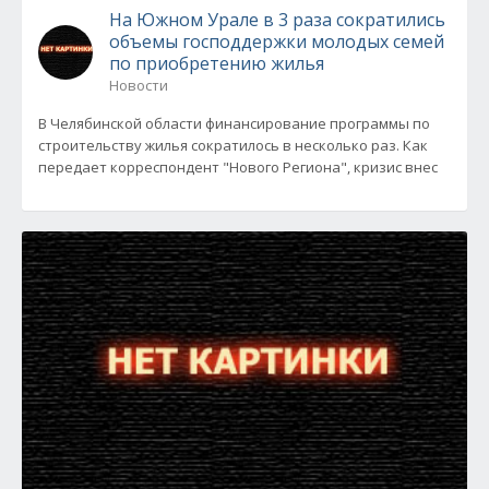
На Южном Урале в 3 раза сократились
объемы господдержки молодых семей
по приобретению жилья
Новости
В Челябинской области финансирование программы по
строительству жилья сократилось в несколько раз. Как
передает корреспондент "Нового Региона", кризис внес