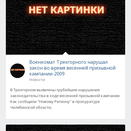
Военкомат Трехгорного нарушал
закон во время весенней призывной
кампании-2009
Новости
В Трехгорном выявлены грубейшие нарушения
законодательства в ходе весенней призывной кампании.
Как сообщили "Новому Региону" в прокуратуре
Челябинской области,