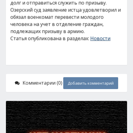
долг и отправиться служить по призыву.
Озерский суд заявление истца удовлетворил и
обязал военкомат перевести молодого
человека на учет в отделение граждан,
подлежащих призыву в армию.
Статья опубликована в разделах:
Новости
Комментарии (0)
Добавить комментарий