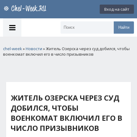
Вход на сайт
Найти
chel-week
»
Новости
» Житель Озерска через суд добился, чтобы
военкомат включил его в число призывников
ЖИТЕЛЬ ОЗЕРСКА ЧЕРЕЗ СУД
ДОБИЛСЯ, ЧТОБЫ
ВОЕНКОМАТ ВКЛЮЧИЛ ЕГО В
ЧИСЛО ПРИЗЫВНИКОВ