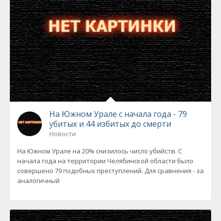
На Южном Урале с начала года - 79
убитых и 44 избитых до смерти
Новости
На Южном Урале на 20% снизилось число убийств. С
начала года на территории Челябинской области было
совершено 79 подобных преступлений. Для сравнения - за
аналогичный