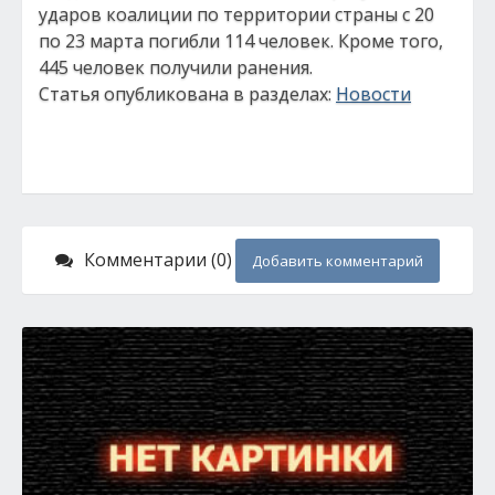
ударов коалиции по территории страны с 20
по 23 марта погибли 114 человек. Кроме того,
445 человек получили ранения.
Статья опубликована в разделах:
Новости
Комментарии (0)
Добавить комментарий