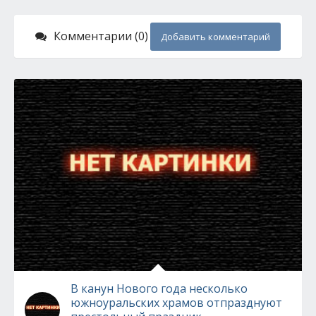
Комментарии (0)
Добавить комментарий
В канун Нового года несколько
южноуральских храмов отпразднуют