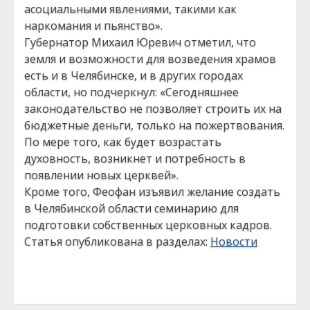
асоциальными явлениями, такими как
наркомания и пьянство».
Губернатор Михаил Юревич отметил, что
земля и возможности для возведения храмов
есть и в Челябинске, и в других городах
области, но подчеркнул: «Сегодняшнее
законодательство не позволяет строить их на
бюджетные деньги, только на пожертвования.
По мере того, как будет возрастать
духовность, возникнет и потребность в
появлении новых церквей».
Кроме того, Феофан изъявил желание создать
в Челябинской области семинарию для
подготовки собственных церковных кадров.
Статья опубликована в разделах:
Новости