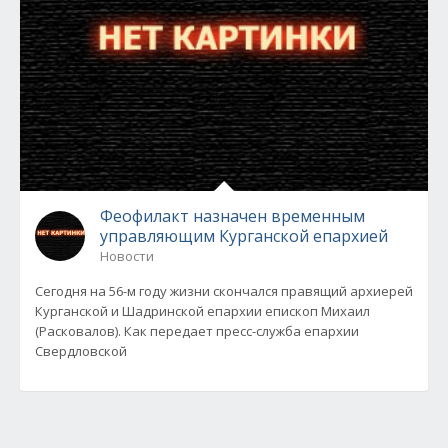
Феофилакт назначен временным
управляющим Курганской епархией
Новости
Сегодня на 56-м году жизни скончался правящий архиерей
Курганской и Шадринской епархии епископ Михаил
(Расковалов). Как передает пресс-служба епархии
Свердловской