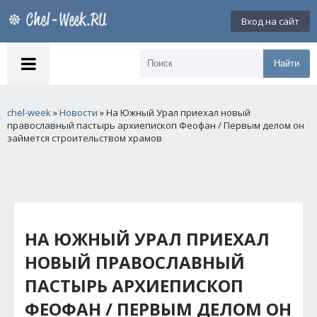
Вход на сайт
Найти
chel-week
»
Новости
» На Южный Урал приехал новый
православный пастырь архиепископ Феофан / Первым делом он
займется строительством храмов
НА ЮЖНЫЙ УРАЛ ПРИЕХАЛ
НОВЫЙ ПРАВОСЛАВНЫЙ
ПАСТЫРЬ АРХИЕПИСКОП
ФЕОФАН / ПЕРВЫМ ДЕЛОМ ОН