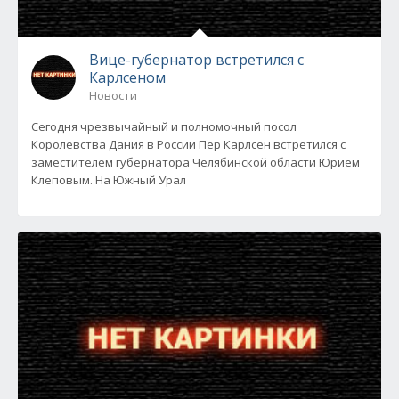
Вице-губернатор встретился с
Карлсеном
Новости
Сегодня чрезвычайный и полномочный посол
Королевства Дания в России Пер Карлсен встретился с
заместителем губернатора Челябинской области Юрием
Клеповым. На Южный Урал