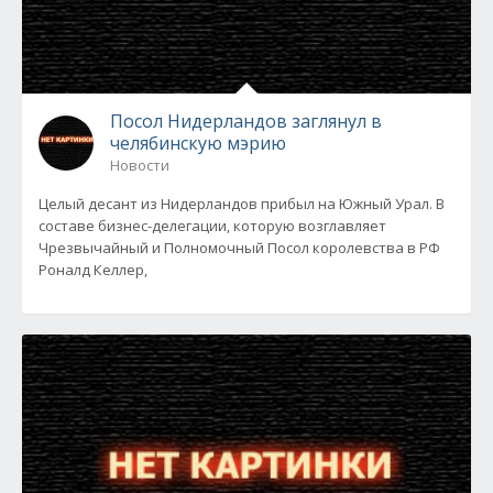
Посол Нидерландов заглянул в
челябинскую мэрию
Новости
Целый десант из Нидерландов прибыл на Южный Урал. В
составе бизнес-делегации, которую возглавляет
Чрезвычайный и Полномочный Посол королевства в РФ
Роналд Келлер,