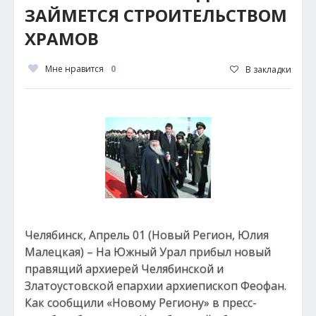
ЗАЙМЕТСЯ СТРОИТЕЛЬСТВОМ
ХРАМОВ
Мне нравится
0
В закладки
Челябинск, Апрель 01 (Новый Регион, Юлия
Малецкая) – На Южный Урал прибыл новый
правящий архиерей Челябинской и
Златоустовской епархии архиепископ Феофан.
Как сообщили «Новому Региону» в пресс-