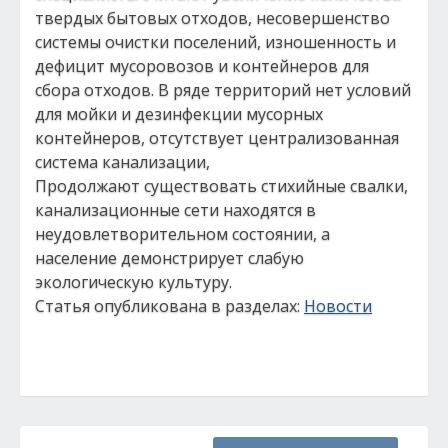
твердых бытовых отходов, несовершенство
системы очистки поселений, изношенность и
дефицит мусоровозов и контейнеров для
сбора отходов. В ряде территорий нет условий
для мойки и дезинфекции мусорных
контейнеров, отсутствует централизованная
система канализации,
Продолжают существовать стихийные свалки,
канализационные сети находятся в
неудовлетворительном состоянии, а
население демонстрирует слабую
экологическую культуру.
Статья опубликована в разделах:
Новости