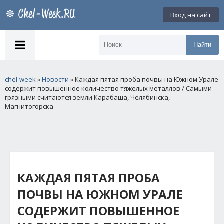
Вход на сайт
Найти
chel-week
»
Новости
» Каждая пятая проба почвы на Южном Урале
содержит повышенное количество тяжелых металлов / Самыми
грязными считаются земли Карабаша, Челябинска,
Магнитогорска
КАЖДАЯ ПЯТАЯ ПРОБА
ПОЧВЫ НА ЮЖНОМ УРАЛЕ
СОДЕРЖИТ ПОВЫШЕННОЕ