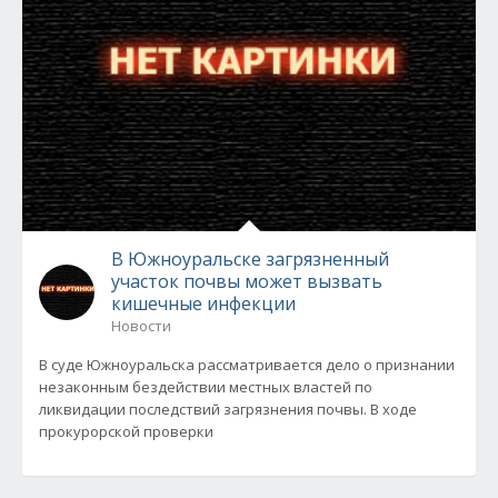
В Южноуральске загрязненный
участок почвы может вызвать
кишечные инфекции
Новости
В суде Южноуральска рассматривается дело о признании
незаконным бездействии местных властей по
ликвидации последствий загрязнения почвы. В ходе
прокурорской проверки