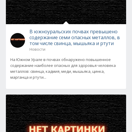
В южноуральских почвах превышено
содержание семи опасных металлов, в
том числе свинца, мышьяка и ртути
Новости
На Южном Урале в почвах обнаружено повышенное
содержание наиболее опасных для здоровья человека
металлов: свинца, кадмия, меди, мышьяка, цинка,
марганца и ртути...