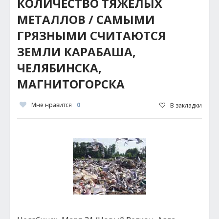
КОЛИЧЕСТВО ТЯЖЕЛЫХ
МЕТАЛЛОВ / САМЫМИ
ГРЯЗНЫМИ СЧИТАЮТСЯ
ЗЕМЛИ КАРАБАША,
ЧЕЛЯБИНСКА,
МАГНИТОГОРСКА
Мне нравится
0
В закладки