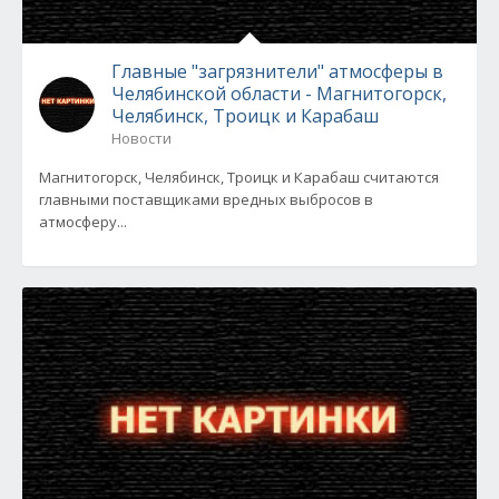
Главные "загрязнители" атмосферы в
Челябинской области - Магнитогорск,
Челябинск, Троицк и Карабаш
Новости
Магнитогорск, Челябинск, Троицк и Карабаш считаются
главными поставщиками вредных выбросов в
атмосферу...